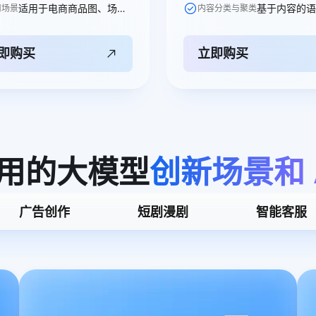
适用于电商商品图、场景图及广告营销素材的智能生成。
用场景
内容分类与聚类
即购买
立即购买
用的大模型
创新场景和
广告创作
短剧漫剧
智能客服