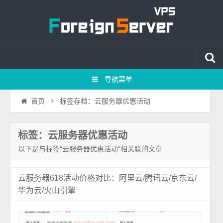
导航菜单
标签存档：云服务器优惠活动
首页
标签：云服务器优惠活动
以下是与标签“云服务器优惠活动”相关联的文章
云服务器618活动价格对比：阿里云/腾讯云/京东云/
华为云/火山引擎