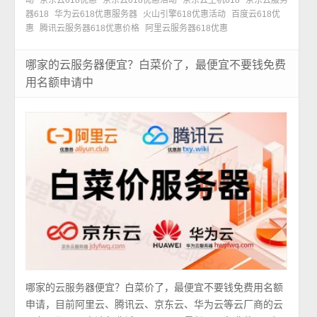
器618
华为云618优惠服务器
火山引擎618优惠活动
百度云618优
惠
腾讯云服务器618优惠价格
阿里云服务器618优惠
哪家的云服务器便宜？白菜价了，最便宜不要钱免费
用名额申请中
哪家的云服务器便宜？白菜价了，最便宜不要钱免费用名额
申请，目前阿里云、腾讯云、京东云、华为云等云厂商的云