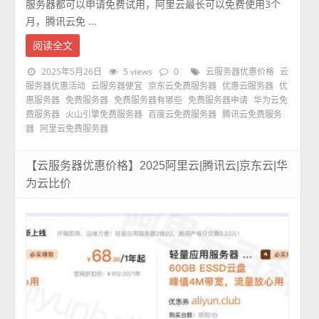
服务器都可以申请免费试用，阿里云最长可以免费使用3个
月，腾讯云免 ...
阅读全文
2025年5月26日
5 views
0
云服务器优惠价格
云
服务器优惠活动
云服务器便宜
京东云免费服务器
优惠云服务器
优
惠服务器
免费服务器
免费服务器有哪些
免费服务器申请
华为云免
费服务器
火山引擎免费服务器
百度云免费服务器
腾讯云免费服务
器
阿里云免费服务器
【云服务器优惠价格】2025阿里云|腾讯云|京东云|华
为云比价