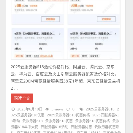
2025云服务器618活动价格对比：阿里云、腾讯云、京东
云、华为云、百度云及火山引擎云服务器配置及价格对比，
阿里云200M带宽轻量服务器38元1年起、京东云轻量云主机
2 ...
阅读全文
2025年6月10日
5 views
0
2025云服务器618
2
025云服务器618优惠
2025云服务器618优惠价格
2025云服务器61
8活动
云服务器618
云服务器618优惠
云服务器618优惠价格
云服
务器618年中大促
云服务器618活动
云服务器优惠
云服务器优惠活
动
京东云618优惠
京东云618优惠活动
京东云主机618
京东云服务