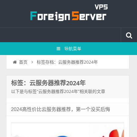
导航菜单
标签存档：云服务器推荐2024年
首页
标签：云服务器推荐2024年
以下是与标签“云服务器推荐2024年”相关联的文章
2024高性价比云服务器推荐，第一个没买后悔