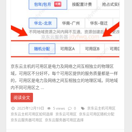
京东云主机的可用区是电力及网络之间互相独立的物理区
域，可用区不分好坏，每个可用区提供的服务质量都是一样
的，可用区是电力及网络之间互相独立的地理区域。同地域
内不同可用区之 ...
阅读全文
2025年12月19日
5 views
0
京东云主机可用区
京东云主机可用区如何选择
京东云可用区
京东云可用区随机分配
京东云服务器可用区
京东云服务器可用区选择