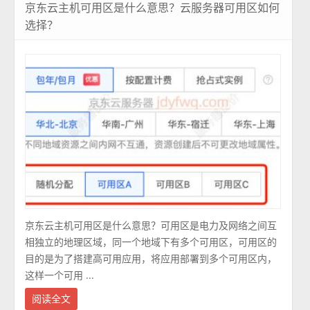
京东云主机可用区是什么意思？云服务器可用区如何
选择？
京东云主机可用区是什么意思？可用区是电力及网络之间互
相独立的地理区域，同一个地域下有多个可用区，可用区的
目的是为了搭建高可用应用，将应用部署到多个可用区内，
这样一个可用 ...
阅读全文