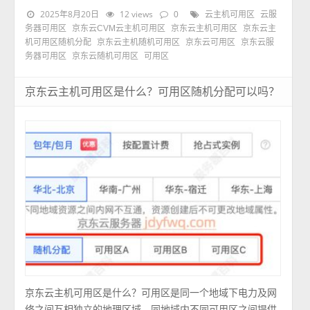
2025年8月20日
12 views
0
云主机可用区
云服
务器可用区
京东云CVM云主机可用区
京东云主机可用区
京东云主
机可用区随机分配
京东云主机随机可用区
京东云可用区
京东云服
务器可用区
京东云随机可用区
可用区
京东云主机可用区是什么？可用区随机分配可以吗？
京东云主机可用区是什么？可用区是同一个地域下电力及网
络之间互相独立的地理区域，同地域内不同可用区之间提供