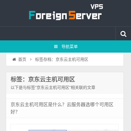
导航菜单
标签存档：京东云主机可用区
首页
标签：京东云主机可用区
以下是与标签“京东云主机可用区”相关联的文章
京东云主机可用区是什么？云服务器选哪个可用区
好？