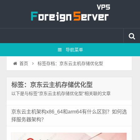
导航菜单
标签存档：京东云主机存储优化型
首页
标签：京东云主机存储优化型
以下是与标签“京东云主机存储优化型”相关联的文章
京东云主机架构x86_64和arm64有什么区别？如何选
择服务器架构？