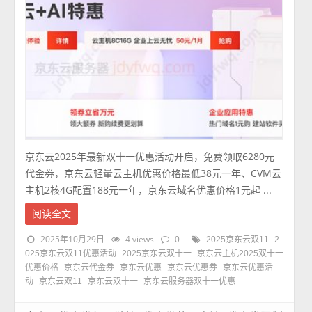
京东云2025年最新双十一优惠活动开启，免费领取6280元
代金券，京东云轻量云主机优惠价格最低38元一年、CVM云
主机2核4G配置188元一年，京东云域名优惠价格1元起 ...
阅读全文
2025年10月29日
4 views
0
2025京东云双11
2
025京东云双11优惠活动
2025京东云双十一
京东云主机2025双十一
优惠价格
京东云代金券
京东云优惠
京东云优惠券
京东云优惠活
动
京东云双11
京东云双十一
京东云服务器双十一优惠