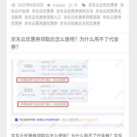
2025年8月30日
4 views
0
京东云主机优惠券
京
东云代金券
京东云优惠券
京东云优惠券使用方法
京东云优惠券无
法使用
京东云优惠券领取入口
京东云优惠券领取链接
京东云使用
优惠券
京东云服务器优惠券
京东云轻量云主机优惠券
京东云优惠券领取后怎么使用？为什么用不了代金
券？
京东云优惠券领取后怎么使用？为什么用不了代金券？京东