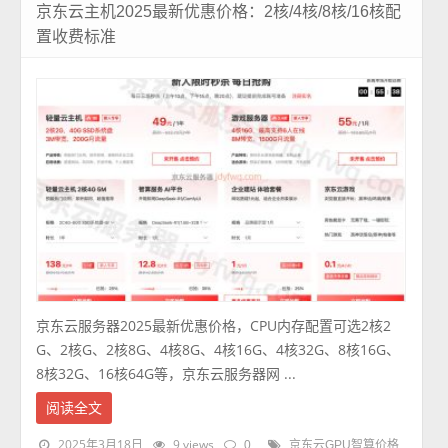
京东云主机2025最新优惠价格：2核/4核/8核/16核配
置收费标准
京东云服务器2025最新优惠价格，CPU内存配置可选2核2
G、2核G、2核8G、4核8G、4核16G、4核32G、8核16G、
8核32G、16核64G等，京东云服务器网 ...
阅读全文
2025年3月18日
9 views
0
京东云GPU智算价格