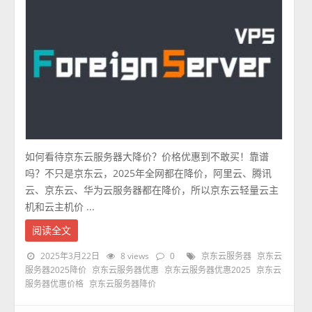
如何看待京东云服务器大降价？价格优惠到不敢买！靠谱
吗？不只是京东云，2025年全网都在降价，阿里云、腾讯
云、京东云、华为云服务器都在降价，所以京东云轻量云主
机和云主机价 ...
阅读全文
2025年3月22日
8 views
0
京东云服务器
京东云
服务器2025降价
京东云服务器优惠
京东云服务器优惠2025
京东云
服务器优惠价格
京东云服务器降价