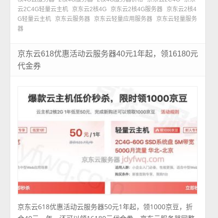
云2C4G轻量云主机
京东云2核4G
京东云2核4G服务器
京东云2核4
G轻量云主机
京东云服务器
京东云轻量应用服务器
京东云轻量服务
器
京东云618优惠活动云服务器40元1年起，领16180元
代金券
京东云618优惠活动云服务器50元1年起，领1000京豆，折