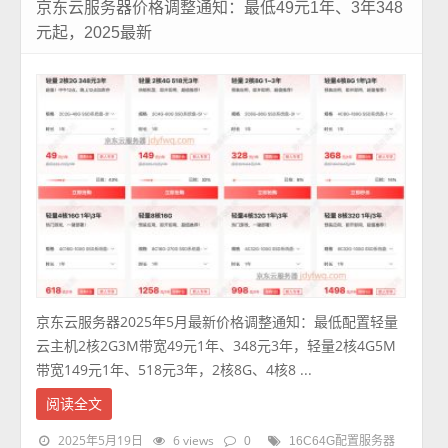
京东云服务器价格调整通知：最低49元1年、3年348
元起，2025最新
京东云服务器2025年5月最新价格调整通知：最低配置轻量
云主机2核2G3M带宽49元1年、348元3年，轻量2核4G5M
带宽149元1年、518元3年，2核8G、4核8 ...
阅读全文
2025年5月19日
6 views
0
16C64G配置服务器