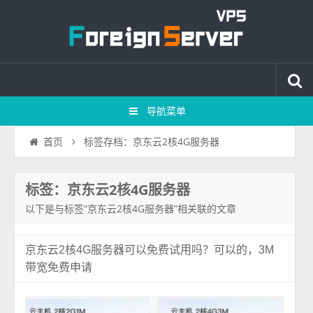
导航菜单
标签存档：京东云2核4G服务器
首页
标签：京东云2核4G服务器
以下是与标签“京东云2核4G服务器”相关联的文章
京东云2核4G服务器可以免费试用吗？可以的，3M
带宽免费申请