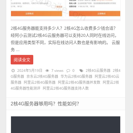
2核4G服务器能支持多少人？2核4G怎么收费多少钱合适？
经阿小云测试2核4G云服务器可以支持20人同时在线访问，
但是应用类型不同，实际在线访问人数也是有影响的。 云服
务 ...
阅读全文
2024年5月19日
7 views
0
2核4G云服务器
2核4
G服务器
京东云2核4G服务器
华为云2核4G服务器
阿里云2核4G云
服务器
阿里云2核4G服务器
阿里云2核4G服务器并发数
阿里云2核
4G服务器性能测评
阿里云2核4G服务器支持人数
2核4G服务器够用吗？性能如何？