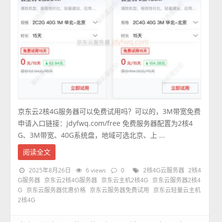
京东云2核4G服务器可以免费试用吗？可以的，3M带宽免费
申请入口链接：jdyfwq.com/free 免费服务器配置为2核4
G、3M带宽、40G系统盘，地域可选北京、上 ...
阅读全文
2025年8月26日
6 views
0
2核4G云服务器
2核4
G服务器
京东云2核4G服务器
京东云主机2核4G
京东云服务器2核4
G
京东云服务器优惠价格
京东云服务器免费试用
京东云轻量云主机
2核4G