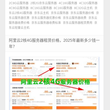
2C8G云服务器
2核2G京东云服务器
4C16G服务器
4C32G服务器
4C8G云服务器
8C16G云服务器
8C16G服务器
8C32G云主机
京
东云2核4G服务器
京东云主机
京东云服务器
京东云服务器价格
京
东云服务器优惠
京东云服务器优惠价格
京东云服务器收费
京东云
服务器收费价格
京东云服务器收费标准
京东云服务器租赁费用
京
东云轻量云主机
阿里云2核4G服务器租赁价格，2025年最新多少钱一
年？