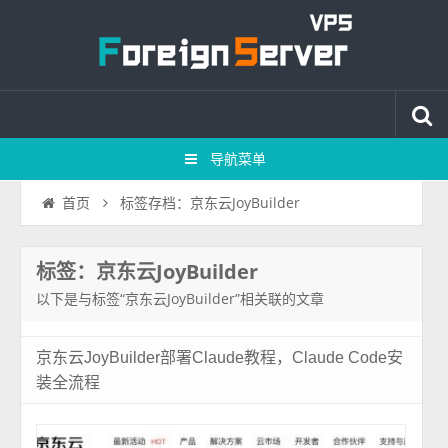
导航菜单
标签存档：京东云JoyBuilder
首页
标签：京东云JoyBuilder
以下是与标签“京东云JoyBuilder”相关联的文章
京东云JoyBuilder部署Claude教程，Claude Code安
装全流程