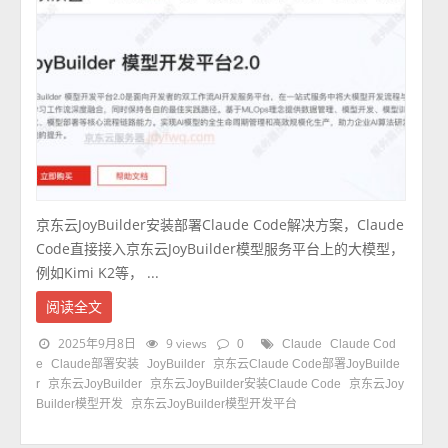
京东云JoyBuilder安装部署Claude Code解决方案，Claude
Code直接接入京东云JoyBuilder模型服务平台上的大模型，
例如Kimi K2等， ...
阅读全文
2025年9月8日
9 views
0
Claude
Claude Cod
e
Claude部署安装
JoyBuilder
京东云Claude Code部署JoyBuilde
r
京东云JoyBuilder
京东云JoyBuilder安装Claude Code
京东云Joy
Builder模型开发
京东云JoyBuilder模型开发平台