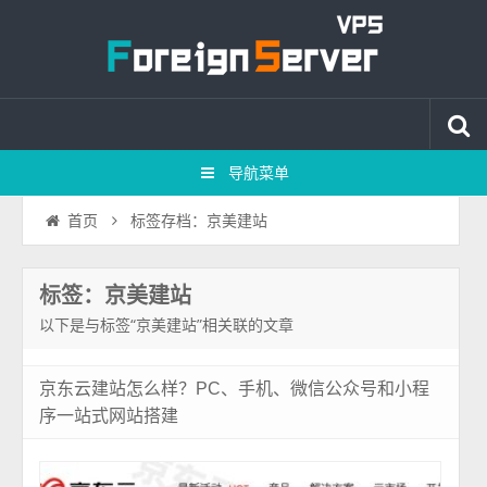
导航菜单
标签存档：京美建站
首页
标签：京美建站
以下是与标签“京美建站”相关联的文章
京东云建站怎么样？PC、手机、微信公众号和小程
序一站式网站搭建