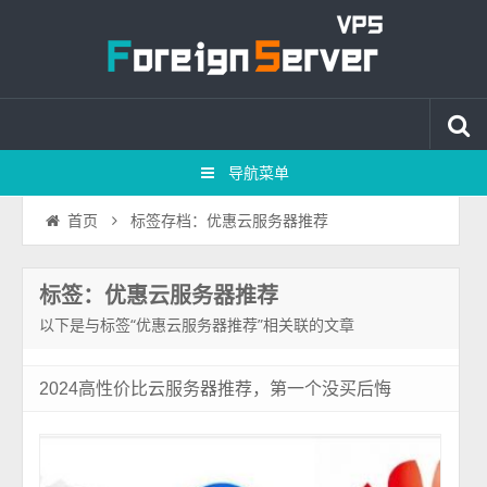
导航菜单
标签存档：优惠云服务器推荐
首页
标签：优惠云服务器推荐
以下是与标签“优惠云服务器推荐”相关联的文章
2024高性价比云服务器推荐，第一个没买后悔