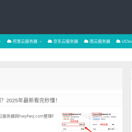
阿里云服务器
京东云服务器
雨云服务器
UCl
别？2025年最新看完秒懂！
服务器网hwyfwq.com整理F
.