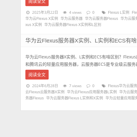
阅读全文
2025年3月22日
4 views
0
Flexus L实例
Fl
华为云Flexus X实例
华为云服务器
华为云服务器Flexus
华为云服务器
xus X实例
华为云服务器Flexus X实例和L区别
华为云Flexus服务器X实例、L实例和ECS有
华为云Flexus服务器X实例、L实例和ECS有啥区别？Fle
和腾讯云的轻量应用服务器，云服务器ECS是专业级云服务器，Fl
阅读全文
2024年6月28日
7 views
0
Flexus华为云服
云Flexus云服务器X实例
华为云Flexus应用服务器L实例
华为云服
务器Flexus
华为云服务器Flexus L实例和X实例
华为云轻量应用服