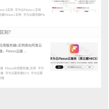
exus X实例
华为云Flexus L实例
Flexus L实例
华为云服务器Fle
啥区别？
xus应用服务器L实例类似阿里云
exus云服 ...
务器
Flexus应用服务器L实例
华为
务器
华为云服务器ECS
华为云服
务器