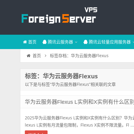
首页
腾讯云服务器
腾讯云轻量应用服务器
标签存档：华为云服务器Flexus
首页
标签：华为云服务器Flexus
以下是与标签“华为云服务器Flexus”相关联的文章
华为云服务器Flexus L实例和X实例有什么区
2025华为云服务器Flexus L实例和X实例有什么区别？华为云
lexus L实例有月流量包限制，Flexus X实例不限流量。Fl ..