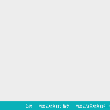
首页
阿里云服务器价格表
阿里云轻量服务器和E