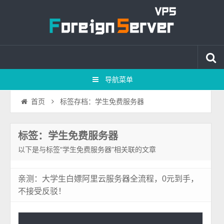
导航菜单
标签存档：学生免费服务器
首页
标签：学生免费服务器
以下是与标签“学生免费服务器”相关联的文章
亲测：大学生白嫖阿里云服务器全流程，0元到手，
不接受反驳！