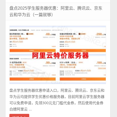
盘点2025学生服务器优惠：阿里云、腾讯云、京东
云和华为云（一篇就够）
盘点学生服务器优惠申请入口，阿里云、腾讯云、京东云和
华为云均提供学生优惠价格服务器，目前阿里云学生服务器
可以免费申请，先领300元无门槛代金券，然后使用代金券
白嫖阿里云 ...