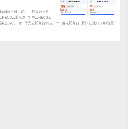
loud云主机
UCloud轻量云主机
云HECS云服务器
华为云HECS云
务器39元一年
华为云服务器99元一年
百元服务器
腾讯云2核2G3M轻量