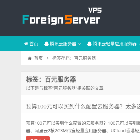
首页
腾讯云服务器
腾讯云轻量应用服务器
标签存档：百元服务器
首页
标签：百元服务器
以下是与标签“百元服务器”相关联的文章
预算100元可以买到什么配置云服务器？太多
预算100元可以买到什么配置的云服务器？100元可以买到
器、阿里云2核2G3M带宽轻量应用服务器、UCloud香港轻量