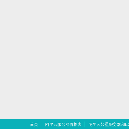
首页
阿里云服务器价格表
阿里云轻量服务器和E