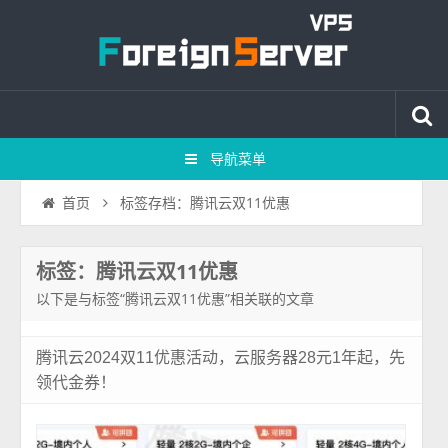
导航菜单
标签存档：腾讯云双11优惠
首页
标签：腾讯云双11优惠
以下是与标签“腾讯云双11优惠”相关联的文章
腾讯云2024双11优惠活动，云服务器28元1年起，先
领代金券！