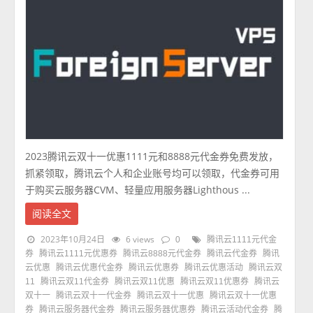
2023腾讯云双十一优惠1111元和8888元代金券免费发放，
抓紧领取，腾讯云个人和企业账号均可以领取，代金券可用
于购买云服务器CVM、轻量应用服务器Lighthous ...
阅读全文
2023年10月24日
6 views
0
腾讯云1111元代金
券
腾讯云1111元优惠券
腾讯云8888元代金券
腾讯云代金券
腾讯
云优惠
腾讯云优惠代金券
腾讯云优惠券
腾讯云优惠活动
腾讯云双
11
腾讯云双11代金券
腾讯云双11优惠
腾讯云双11优惠券
腾讯云
双十一
腾讯云双十一代金券
腾讯云双十一优惠
腾讯云双十一优惠
券
腾讯云服务器代金券
腾讯云服务器优惠券
腾讯云活动代金券
腾