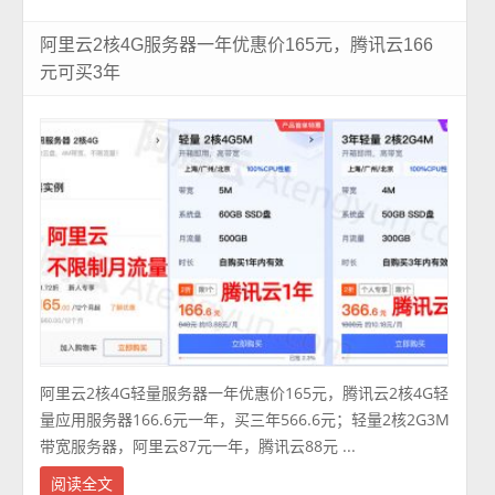
阿里云2核4G服务器一年优惠价165元，腾讯云166
元可买3年
阿里云2核4G轻量服务器一年优惠价165元，腾讯云2核4G轻
量应用服务器166.6元一年，买三年566.6元；轻量2核2G3M
带宽服务器，阿里云87元一年，腾讯云88元 ...
阅读全文