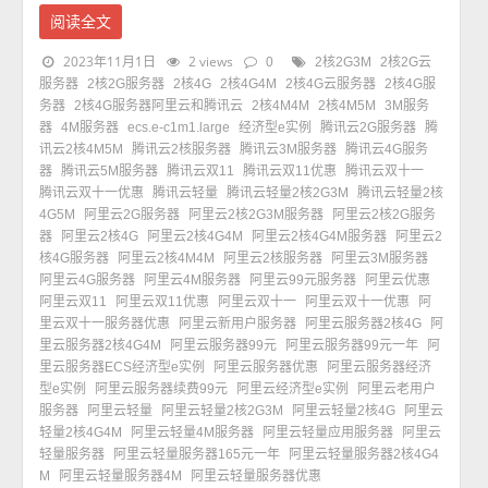
阅读全文
2023年11月1日
2 views
0
2核2G3M
2核2G云
服务器
2核2G服务器
2核4G
2核4G4M
2核4G云服务器
2核4G服
务器
2核4G服务器阿里云和腾讯云
2核4M4M
2核4M5M
3M服务
器
4M服务器
ecs.e-c1m1.large
经济型e实例
腾讯云2G服务器
腾
讯云2核4M5M
腾讯云2核服务器
腾讯云3M服务器
腾讯云4G服务
器
腾讯云5M服务器
腾讯云双11
腾讯云双11优惠
腾讯云双十一
腾讯云双十一优惠
腾讯云轻量
腾讯云轻量2核2G3M
腾讯云轻量2核
4G5M
阿里云2G服务器
阿里云2核2G3M服务器
阿里云2核2G服务
器
阿里云2核4G
阿里云2核4G4M
阿里云2核4G4M服务器
阿里云2
核4G服务器
阿里云2核4M4M
阿里云2核服务器
阿里云3M服务器
阿里云4G服务器
阿里云4M服务器
阿里云99元服务器
阿里云优惠
阿里云双11
阿里云双11优惠
阿里云双十一
阿里云双十一优惠
阿
里云双十一服务器优惠
阿里云新用户服务器
阿里云服务器2核4G
阿
里云服务器2核4G4M
阿里云服务器99元
阿里云服务器99元一年
阿
里云服务器ECS经济型e实例
阿里云服务器优惠
阿里云服务器经济
型e实例
阿里云服务器续费99元
阿里云经济型e实例
阿里云老用户
服务器
阿里云轻量
阿里云轻量2核2G3M
阿里云轻量2核4G
阿里云
轻量2核4G4M
阿里云轻量4M服务器
阿里云轻量应用服务器
阿里云
轻量服务器
阿里云轻量服务器165元一年
阿里云轻量服务器2核4G4
M
阿里云轻量服务器4M
阿里云轻量服务器优惠