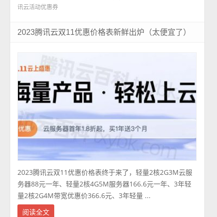
讯云活动优惠券
2023腾讯云双11优惠价格表新鲜出炉（太便宜了）
2023腾讯云双11优惠价格表终于来了，轻量2核2G3M云服
务器88元一年、轻量2核4G5M服务器166.6元一年、3年轻
量2核2G4M带宽优惠价366.6元、3年轻量 ...
阅读全文