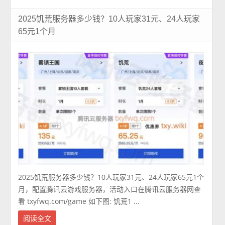
2025饥荒服务器多少钱？10人玩家31元、24人玩家
65元1个月
2025饥荒服务器多少钱？10人玩家31元、24人玩家65元1个
月，配置腾讯云游戏服务器，活动入口在腾讯云服务器网查
看 txyfwq.com/game 如下图: 饥荒1 ...
阅读全文