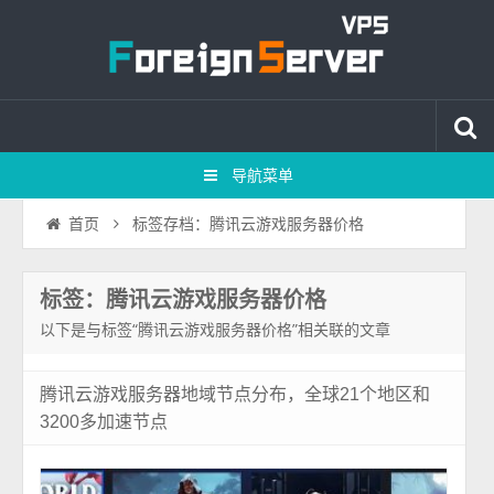
导航菜单
标签存档：腾讯云游戏服务器价格
首页
标签：腾讯云游戏服务器价格
以下是与标签“腾讯云游戏服务器价格”相关联的文章
腾讯云游戏服务器地域节点分布，全球21个地区和
3200多加速节点