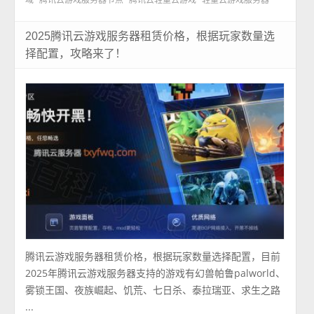
2025腾讯云游戏服务器租赁价格，根据玩家数量选
择配置，攻略来了！
腾讯云游戏服务器租赁价格，根据玩家数量选择配置，目前
2025年腾讯云游戏服务器支持的游戏有幻兽帕鲁palworld、
雾锁王国、夜族崛起、饥荒、七日杀、泰拉瑞亚、求生之路
...