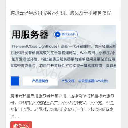
腾讯云轻量应用服务器介绍、购买及新手部署教程
腾讯云轻量应用服务器开箱即用、运维简单的轻量级云服务
器，CPU内存带宽配置高并且价格特别便宜，大带宽，但是
限制月流量。轻量2核2G3M带宽62元一年、2核2G4M优惠
价 ...
阅读全文