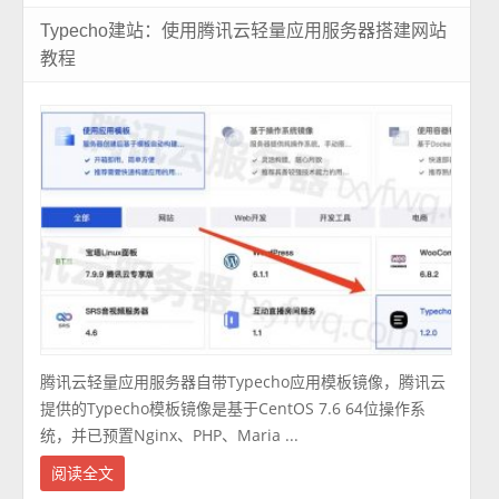
Typecho建站：使用腾讯云轻量应用服务器搭建网站
教程
腾讯云轻量应用服务器自带Typecho应用模板镜像，腾讯云
提供的Typecho模板镜像是基于CentOS 7.6 64位操作系
统，并已预置Nginx、PHP、Maria ...
阅读全文