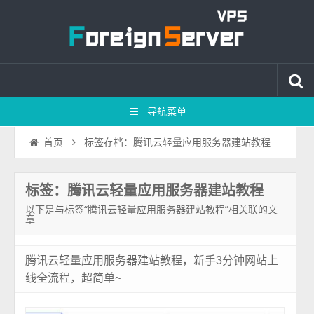
导航菜单
标签存档：腾讯云轻量应用服务器建站教程
首页
标签：腾讯云轻量应用服务器建站教程
以下是与标签“腾讯云轻量应用服务器建站教程”相关联的文
章
腾讯云轻量应用服务器建站教程，新手3分钟网站上
线全流程，超简单~