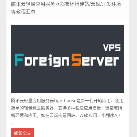
腾讯云轻量应用服务器部署环境建站/云盘/开发环境
等教程汇总
腾讯云轻量应用服务器Lighthouse是新一代开箱即用、使用
简单的轻量级云服务器，支持多种镜像应用模板一键部署所
需环境和应用，如在云端构建网站、Web应用、小程序/小
...
阅读全文