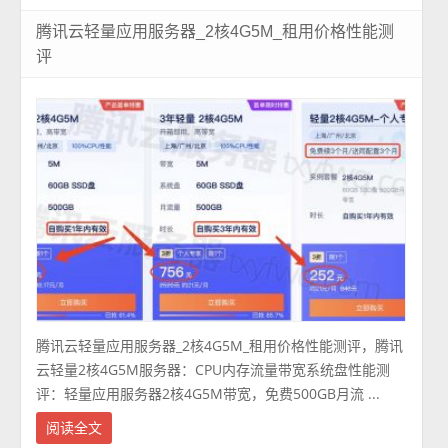
腾讯云轻量应用服务器_2核4G5M_租用价格性能测
评
腾讯云轻量应用服务器_2核4G5M_租用价格性能测评，腾讯
云轻量2核4G5M服务器：CPU内存流量带宽系统盘性能测
评：轻量应用服务器2核4G5M带宽，免费500GB月流 ...
阅读全文