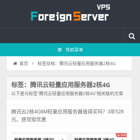
导航菜单
标签存档：腾讯云轻量应用服务器2核4G
首页
标签：腾讯云轻量应用服务器2核4G
以下是与标签“腾讯云轻量应用服务器2核4G”相关联的文章
腾讯云2核4G6M轻量应用服务器值得买吗？3年528
元，感觉挺优惠