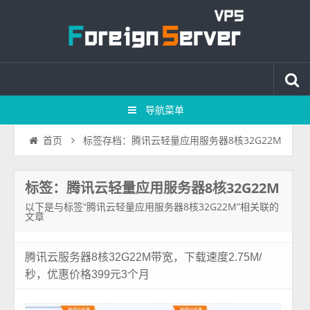
导航菜单
标签存档：腾讯云轻量应用服务器8核32G22M
首页
标签：腾讯云轻量应用服务器8核32G22M
以下是与标签“腾讯云轻量应用服务器8核32G22M”相关联的
文章
腾讯云服务器8核32G22M带宽，下载速度2.75M/
秒，优惠价格399元3个月