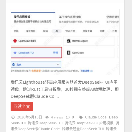
腾讯云Lighthouse轻量应用服务器首发DeepSeek-TUI应用
镜像，跳过Rust工具链折腾，30秒拥有终端AI编程助理，即
DeepSeek版Claude Co ...
阅读全文
2026年5月15日
4 views
0
Claude Code
Deep
Seek-TUI
腾讯云DeepSeek-TUI
腾讯云DeepSeek-TUI应用模板
腾
讯云DeepSeek版Claude Code
腾讯云轻量DeepSeek-TUI
腾讯云