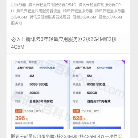
用服务器
腾讯云轻量应用服务器2核4G
腾讯云轻量应用服务器CP
U
腾讯云轻量应用服务器流量
腾讯云轻量服务器
腾讯云轻量服务器
2核4G5M
腾讯云轻量服务器处理器
轻量2核4G5M
轻量2核4G5M
服务器
必入！腾讯云3年轻量应用服务器2核2G4M和2核
4G5M
腾讯云轻量应用服务器2核2G4M和2核4G5M可以一次性买