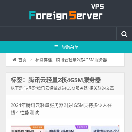
导航菜单
标签存档：腾讯云轻量2核4G5M服务器
首页
标签：腾讯云轻量2核4G5M服务器
以下是与标签“腾讯云轻量2核4G5M服务器”相关联的文章
2024年腾讯云轻量服务器2核4G5M支持多少人在
线？性能测试