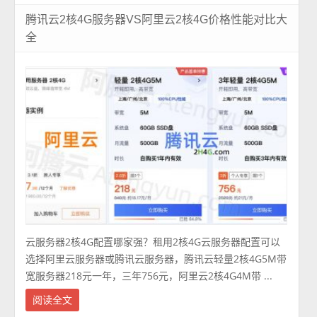
腾讯云2核4G服务器VS阿里云2核4G价格性能对比大
全
云服务器2核4G配置哪家强？租用2核4G云服务器配置可以
选择阿里云服务器或腾讯云服务器，腾讯云轻量2核4G5M带
宽服务器218元一年，三年756元，阿里云2核4G4M带 ...
阅读全文