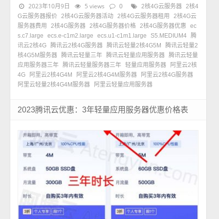
2023年10月9日
5 views
0
2核4G云服务器
2核4
G云服务器报价
2核4G云服务器活动
2核4G云服务器租用
2核4G云
服务器费用
2核4G服务器
2核4G服务器价格
2核4G服务器优惠
ec
s.c7.large
ecs.e-c1m2.large
ecs.u1-c1m1.large
S5.MEDIUM4
腾
讯云2核4G
腾讯云2核4G服务器
腾讯云轻量2核4G5M
腾讯云轻量2
核4G5M服务器
腾讯云轻量三年
腾讯云轻量应用服务器
腾讯云轻量
应用服务器三年
腾讯云轻量服务器三年
轻量应用服务器
阿里云2核
4G
阿里云2核4G4M
阿里云2核4G4M服务器
阿里云2核4G服务器
阿里云轻量2核4G4M服务器
阿里云轻量应用服务器
2023腾讯云优惠：3年轻量应用服务器优惠价格表