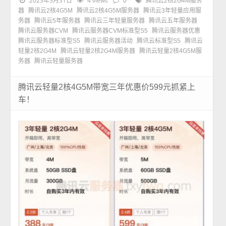
2023年3月31日
4 views
0
腾讯云2核2G4M服务
器
腾讯云2核4G5M
腾讯云2核4G5M服务器
腾讯云3年轻量应用服
务器
腾讯云5年服务器
腾讯云三年轻量服务器
腾讯云五年服务器
腾讯云服务器CVM
腾讯云服务器CVM标准型S5
腾讯云服务器优惠
腾讯云服务器标准型S5
腾讯云服务器活动
腾讯云标准型S5
腾讯云
轻量2核2G4M
腾讯云轻量2核2G4M服务器
腾讯云轻量2核4G5M服
务器
腾讯云轻量服务器
腾讯云轻量2核4G5M带宽三年优惠价599元抓紧上
车！