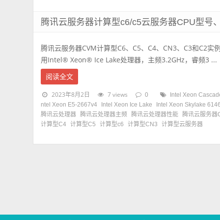
腾讯云服务器计算型c6/c5云服务器CPU型
腾讯云服务器CVM计算型C6、C5、C4、CN3、C3和C2实
用Intel® Xeon® Ice Lake处理器，主频3.2GHz，睿频3 ...
阅读全文
2023年8月2日
7 views
0
Intel Xeon Cascad
ntel Xeon E5-2667v4
Intel Xeon Ice Lake
Intel Xeon Skylake 614
腾讯云处理器
腾讯云处理器主频
腾讯云处理器性能
腾讯云服务器C
计算型C4
计算型C5
计算型c6
计算型CN3
计算型云服务器