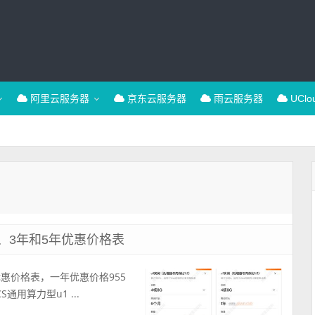
阿里云服务器
京东云服务器
雨云服务器
UCl
、3年和5年优惠价格表
优惠价格表，一年优惠价格955
通用算力型u1 ...