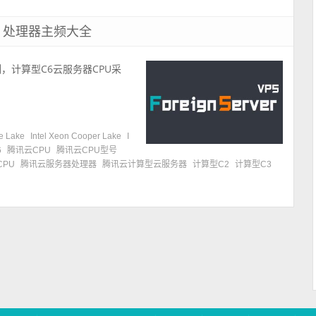
号、处理器主频大全
例，计算型C6云服务器CPU采
e Lake
Intel Xeon Cooper Lake
I
6
腾讯云CPU
腾讯云CPU型号
PU
腾讯云服务器处理器
腾讯云计算型云服务器
计算型C2
计算型C3