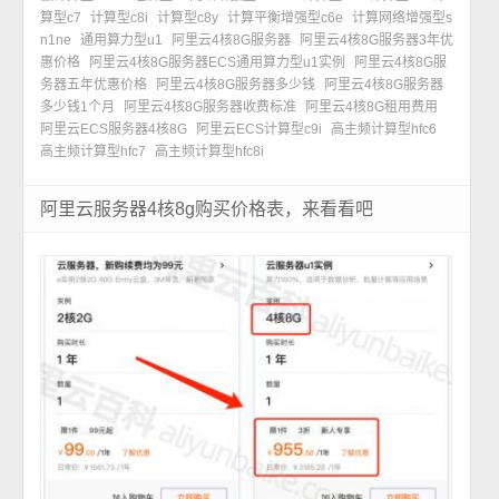
算型c7
计算型c8i
计算型c8y
计算平衡增强型c6e
计算网络增强型s
n1ne
通用算力型u1
阿里云4核8G服务器
阿里云4核8G服务器3年优
惠价格
阿里云4核8G服务器ECS通用算力型u1实例
阿里云4核8G服
务器五年优惠价格
阿里云4核8G服务器多少钱
阿里云4核8G服务器
多少钱1个月
阿里云4核8G服务器收费标准
阿里云4核8G租用费用
阿里云ECS服务器4核8G
阿里云ECS计算型c9i
高主频计算型hfc6
高主频计算型hfc7
高主频计算型hfc8i
阿里云服务器4核8g购买价格表，来看看吧