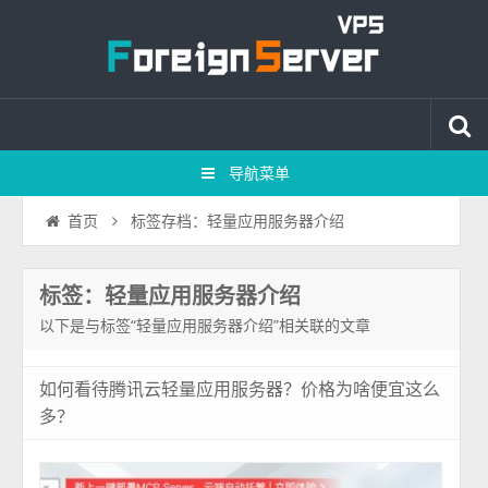
导航菜单
标签存档：轻量应用服务器介绍
首页
标签：轻量应用服务器介绍
以下是与标签“轻量应用服务器介绍”相关联的文章
如何看待腾讯云轻量应用服务器？价格为啥便宜这么
多？