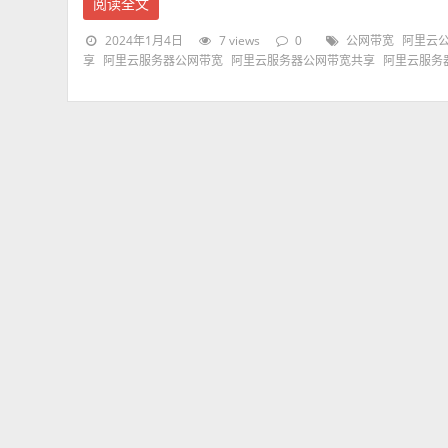
阅读全文
2024年1月4日
7 views
0
公网带宽
阿里云
享
阿里云服务器公网带宽
阿里云服务器公网带宽共享
阿里云服务