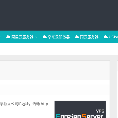
阿里云服务器
京东云服务器
雨云服务器
UCl
立公网IP地址。活动 http