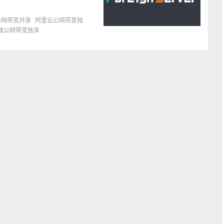
公网带宽共享
阿里云公网带宽独
器公网带宽独享