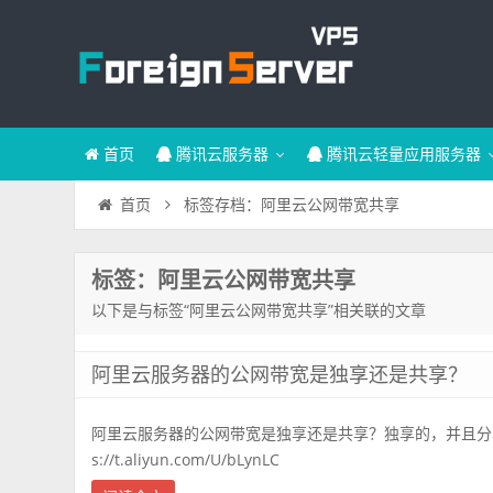
首页
腾讯云服务器
腾讯云轻量应用服务器
标签存档：阿里云公网带宽共享
首页
标签：阿里云公网带宽共享
以下是与标签“阿里云公网带宽共享”相关联的文章
阿里云服务器的公网带宽是独享还是共享？
阿里云服务器的公网带宽是独享还是共享？独享的，并且分享独
s://t.aliyun.com/U/bLynLC