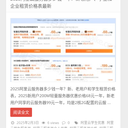
企业租赁价格表最新
2025阿里云服务器多少钱一年？新、老用户和学生租赁价格
表，2025新用户200M轻量服务器优惠价格68元一年，新老
用户同享的云服务器99元一年，均是2核2G配置的云服 ...
阅读全文
2025年2月3日
6 views
0
阿里云学生优惠
阿里