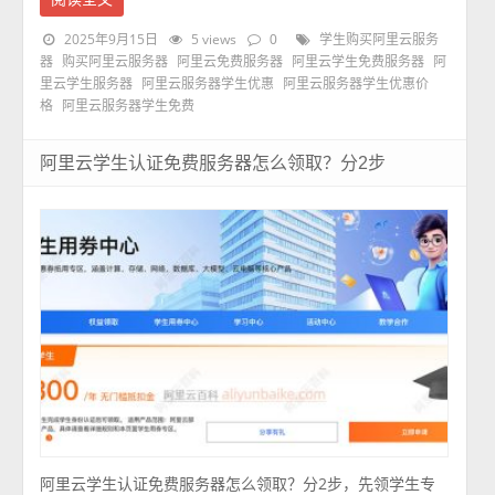
2025年9月15日
5 views
0
学生购买阿里云服务
器
购买阿里云服务器
阿里云免费服务器
阿里云学生免费服务器
阿
里云学生服务器
阿里云服务器学生优惠
阿里云服务器学生优惠价
格
阿里云服务器学生免费
阿里云学生认证免费服务器怎么领取？分2步
阿里云学生认证免费服务器怎么领取？分2步，先领学生专