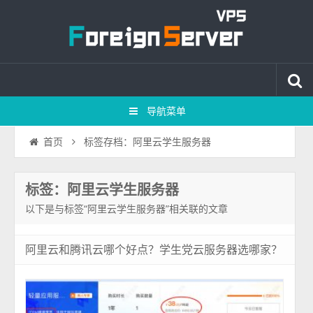
导航菜单
标签存档：阿里云学生服务器
首页
标签：阿里云学生服务器
以下是与标签“阿里云学生服务器”相关联的文章
阿里云和腾讯云哪个好点？学生党云服务器选哪家？