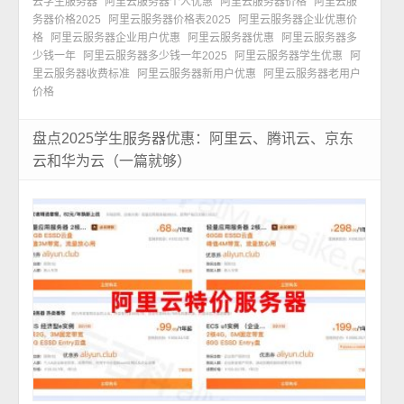
云学生服务器
阿里云服务器个人优惠
阿里云服务器价格
阿里云服
务器价格2025
阿里云服务器价格表2025
阿里云服务器企业优惠价
格
阿里云服务器企业用户优惠
阿里云服务器优惠
阿里云服务器多
少钱一年
阿里云服务器多少钱一年2025
阿里云服务器学生优惠
阿
里云服务器收费标准
阿里云服务器新用户优惠
阿里云服务器老用户
价格
盘点2025学生服务器优惠：阿里云、腾讯云、京东
云和华为云（一篇就够）