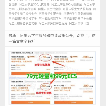
器优惠
阿里云学生300元优惠券
阿里云学生300元抵扣金
阿里云学
生300元服务器优惠券
阿里云学生代金券
阿里云学生免费服务器
阿
里云学生无门槛代金券
阿里云学生服务器
阿里云学生服务器租用
阿里云服务器价格学生
阿里云服务器学生
阿里云服务器学生价格
阿里云服务器学生优惠
阿里云服务器学生租用
阿里云高校计划
最新：阿里云学生服务器申请政策公开，别找了，这
一篇文章全解析！