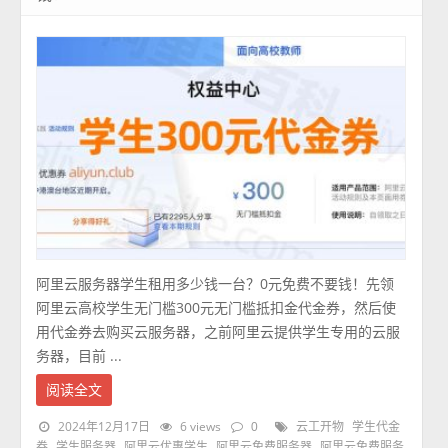
阿里云服务器学生租用多少钱一台？0元免费不要钱！先领
阿里云高校学生无门槛300元无门槛抵扣金代金券，然后使
用代金券去购买云服务器，之前阿里云提供学生专用的云服
务器，目前 ...
阅读全文
2024年12月17日
6 views
0
云工开物
学生代金
券
学生服务器
阿里云优惠学生
阿里云免费服务器
阿里云免费服务