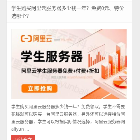
学生购买阿里云服务器多少钱一年？免费0元、特价
选哪个？
学生购买阿里云服务器多少钱一年？免费领取，学生不需要
花钱就可以购买一台阿里云服务器，另外还可以选择特价阿
里云服务器，学生可以根据实际情况选择，阿里云服务器网
aliyun ...
阅读全文