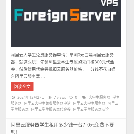
阿里云大学生免费服务器申请：亲测0元白嫖阿里云服务
器，就这么玩！先领阿里云学生专属的无门槛300元代金
券，然后使用代金券抵扣云服务器价格，一分钱不花白嫖一
台阿里云服务器 ...
阅读全文
2024年12月27日
7 views
0
大学生服务器
学生
服务器
阿里云大学生免费服务器申请
阿里云大学生服务器
阿里云
学生服务器
阿里云学生服务器代金券
阿里云学生服务器友谊
阿里云服务器学生租用多少钱一台？0元免费不要
钱！