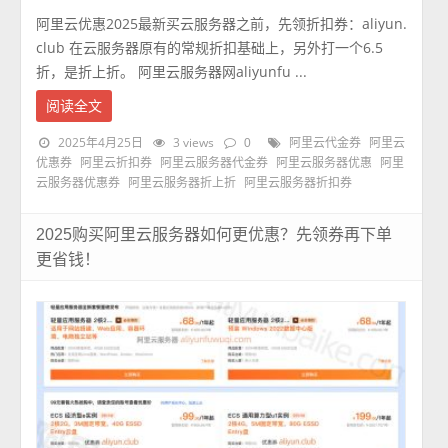
阿里云优惠2025最新买云服务器之前，先领折扣券：aliyun.
club 在云服务器原有的常规折扣基础上，另外打一个6.5
折，是折上折。 阿里云服务器网aliyunfu ...
阅读全文
2025年4月25日
3 views
0
阿里云代金券
阿里云
优惠券
阿里云折扣券
阿里云服务器代金券
阿里云服务器优惠
阿里
云服务器优惠券
阿里云服务器折上折
阿里云服务器折扣券
2025购买阿里云服务器如何更优惠？先领券再下单
更省钱！