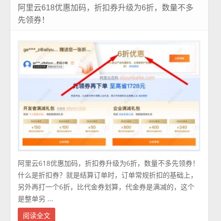
阿里云618优惠加码，折扣券升级为6折，数量不多
先领券！
阿里云618优惠加码，折扣券升级为6折，数量不多先领券！
什么是折扣券？就是结算订单时，订单常规折扣的基础上，
另外再打一个6折，比代金券划算，代金券是满减的，这个
是整单另 ...
阅读全文