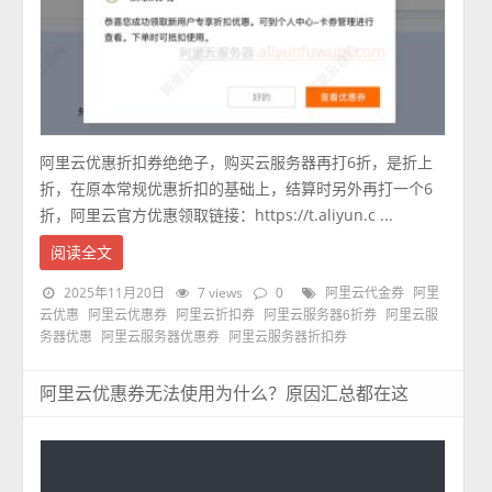
阿里云优惠折扣券绝绝子，购买云服务器再打6折，是折上
折，在原本常规优惠折扣的基础上，结算时另外再打一个6
折，阿里云官方优惠领取链接：https://t.aliyun.c ...
阅读全文
2025年11月20日
7 views
0
阿里云代金券
阿里
云优惠
阿里云优惠券
阿里云折扣券
阿里云服务器6折券
阿里云服
务器优惠
阿里云服务器优惠券
阿里云服务器折扣券
阿里云优惠券无法使用为什么？原因汇总都在这