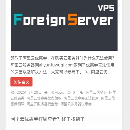
领取了阿里云优惠券，在购买云服务器时为什么无法使用？
阿里云服务器网aliyunfuwuqi.com罗列了优惠券无法使用
的原因以及解决方法，大家可以参考下： 0、阿里云优 ...
阅读全文
2025年9月28日
10 views
0
阿里云代金券
阿里
云优惠券
阿里云优惠券免费领取
阿里云优惠券无法使用
阿里云优
惠券领取
阿里云服务器代金券
阿里云服务器优惠券
阿里云优惠券在哪查看？终于找到了