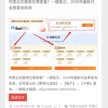
阿里云优惠券在哪查看？一键直达，2026年最新代
金券查询系统
阿里云优惠券在哪查看？一键直达，2026年最新代金券查询
系统，在阿里云的【费用与成本】→【账户】→【卡券】查
询，一键直达链接：aliyunbaike.com/conso ...
阅读全文
2026年3月23日
8 views
0
阿里云代金券
阿里云