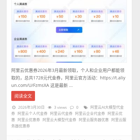
阿里云优惠券2026年3月最新领取，个人和企业用户都能领
取的，总共1728元代金券，阿里云官方活动：https://t.aliy
un.com/U/FzmsXA 这是最新 ...
阅读全文
2026年3月30日
3 views
0
阿里云AI大模型代金
券
阿里云个人代金券
阿里云代金券
阿里云企业代金券
阿里云优
惠
阿里云优惠券
阿里云大模型代金券
阿里云服务器优惠
阿里云服
务器优惠券