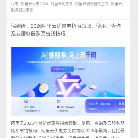
优惠
阿里云优惠2026
阿里云优惠券
阿里云服务器代金券
阿里云
服务器优惠券
保姆级：2026阿里云优惠券指南领取、使用、查询
及云服务器购买省钱技巧
阿里云2026年最新优惠券指南领取、使用、查询及云服务器
购买省钱技巧，阿里云优惠券免费领取2026年最新，包括最
新的AI焕新季1728元优惠券、通用代金券、折扣券、企业 ...