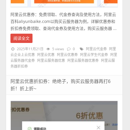
阿里云优惠券：免费领取、代金券查询及使用方法，阿里云
百科aliyunbaike.com以购买云服务器为例，详解优惠券和
折扣券免费领取、查询代金券及使用方法，购买云服务器 ...
阅读全文
2025年11月21日
5 views
0
阿里云代金券
阿里
云企业上云优惠
阿里云优惠
阿里云优惠券
阿里云学生代金券
阿里
云服务器代金券
阿里云服务器优惠
阿里云服务器优惠券
阿里云服
务器折扣券
阿里云优惠折扣券：绝绝子，购买云服务器再打6
折！折上折~