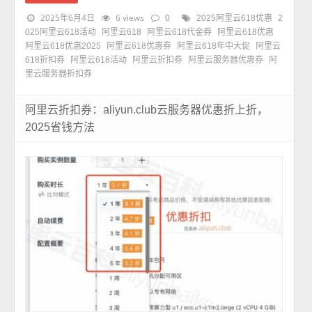
2025年6月4日
6 views
0
2025阿里云618优惠
2
025阿里云618活动
阿里云618
阿里云618代金券
阿里云618优惠
阿里云618优惠2025
阿里云618优惠券
阿里云618年中大促
阿里云
618折扣券
阿里云618活动
阿里云折扣券
阿里云服务器优惠券
阿
里云服务器折扣券
阿里云折扣券：aliyun.club云服务器优惠折上折，
2025省钱方法