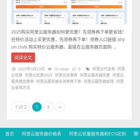
2025购买阿里云服务器如何更优惠？先领券再下单更省钱！
在特价活动上买更优惠，先领券再下单！领券入口链接 aliy
un.club 购买特价云服务器，直接在云服务器页面购 ...
阅读全文
2025年3月23日
10 views
0
阿里云代金券
阿里
云优惠
阿里云优惠2025
阿里云优惠券
阿里云服务器优惠
阿里云
服务器优惠券
阿里云服务器先领券再下单
阿里云服务器省钱
阿里
云省钱方法
1 of 2
1
2
»
首页
阿里云服务器价格表
阿里云轻量服务器和ECS区别
腾