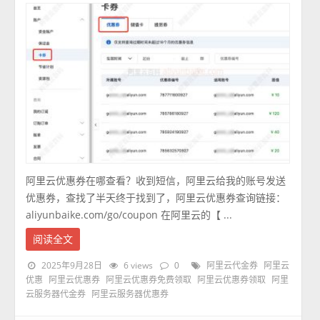
阿里云优惠券在哪查看？收到短信，阿里云给我的账号发送
优惠券，查找了半天终于找到了，阿里云优惠券查询链接：
aliyunbaike.com/go/coupon 在阿里云的【 ...
阅读全文
2025年9月28日
6 views
0
阿里云代金券
阿里云
优惠
阿里云优惠券
阿里云优惠券免费领取
阿里云优惠券领取
阿里
云服务器代金券
阿里云服务器优惠券