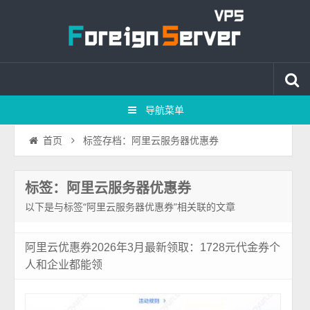
导航菜单
标签存档：阿里云服务器优惠券
首页
标签：阿里云服务器优惠券
以下是与标签“阿里云服务器优惠券”相关联的文章
阿里云优惠券2026年3月最新领取：1728元代金券个
人和企业都能领