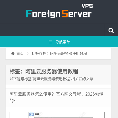
导航菜单
标签存档：阿里云服务器使用教程
首页
标签：阿里云服务器使用教程
以下是与标签“阿里云服务器使用教程”相关联的文章
阿里云服务器怎么使用？官方图文教程，2026包懂
的~