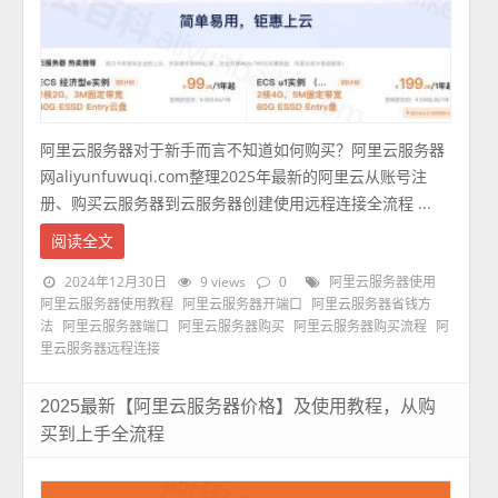
阿里云服务器对于新手而言不知道如何购买？阿里云服务器
网aliyunfuwuqi.com整理2025年最新的阿里云从账号注
册、购买云服务器到云服务器创建使用远程连接全流程 ...
阅读全文
2024年12月30日
9 views
0
阿里云服务器使用
阿里云服务器使用教程
阿里云服务器开端口
阿里云服务器省钱方
法
阿里云服务器端口
阿里云服务器购买
阿里云服务器购买流程
阿
里云服务器远程连接
2025最新【阿里云服务器价格】及使用教程，从购
买到上手全流程