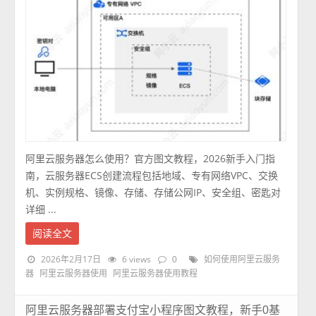
阿里云服务器怎么使用？官方图文教程，2026新手入门指
南，云服务器ECS创建流程包括地域、专有网络VPC、交换
机、实例规格、镜像、存储、存储公网IP、安全组、密匙对
详细 ...
阅读全文
2026年2月17日
6 views
0
如何使用阿里云服务
器
阿里云服务器使用
阿里云服务器使用教程
阿里云服务器部署支付宝小程序图文教程，新手0基