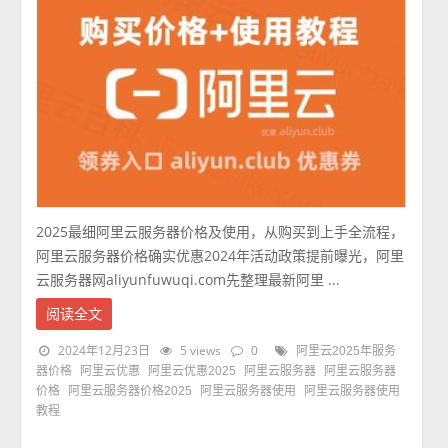
2025最细阿里云服务器价格及使用，从购买到上手全流程，
阿里云服务器价格确实优惠2024年活动政策提前曝光，阿里
云服务器网aliyunfuwuqi.com先整理最新阿里 ...
阅读全文
2024年12月23日
5 views
0
阿里云2025年服务
器价格
阿里云优惠
阿里云优惠2025
阿里云服务器
阿里云服务器
价格
阿里云服务器价格2025
阿里云服务器使用
阿里云服务器使用
教程