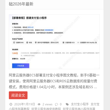
础2026年最新
阿里云服务器ECS部署支付宝小程序图文教程，新手0基础一
键安装，使用阿里云服务器ECS和RDS云数据库的按量付费
模式，费用价格是1.04元/小时，本案例还涉及域名和SS ...
阅读全文
2026年1月19日
2 views
0
支付宝小程序
支付宝
小程序部署教程
阿里云服务器使用教程
阿里云服务器小程序部署