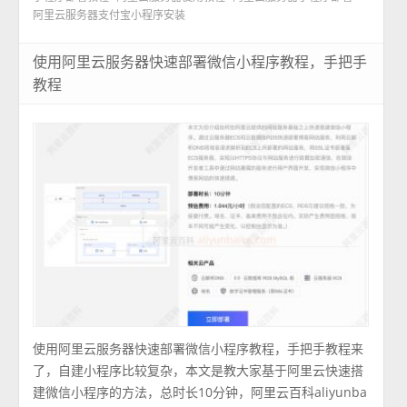
阿里云服务器支付宝小程序安装
使用阿里云服务器快速部署微信小程序教程，手把手
教程
使用阿里云服务器快速部署微信小程序教程，手把手教程来
了，自建小程序比较复杂，本文是教大家基于阿里云快速搭
建微信小程序的方法，总时长10分钟，阿里云百科aliyunba