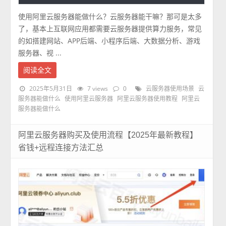
使用阿里云服务器能做什么？云服务器能干嘛？那可是太多
了，基本上互联网应用都需要云服务器提供算力服务，常见
的如搭建网站、APP后端、小程序后端、大数据分析、游戏
服务器、视 ...
阅读全文
2025年5月31日
7 views
0
云服务器使用场景
云
服务器能做什么
使用阿里云服务器
阿里云服务器使用教程
阿里云
服务器能做什么
阿里云服务器购买及使用流程【2025年最新教程】
省钱+远程连接方法汇总