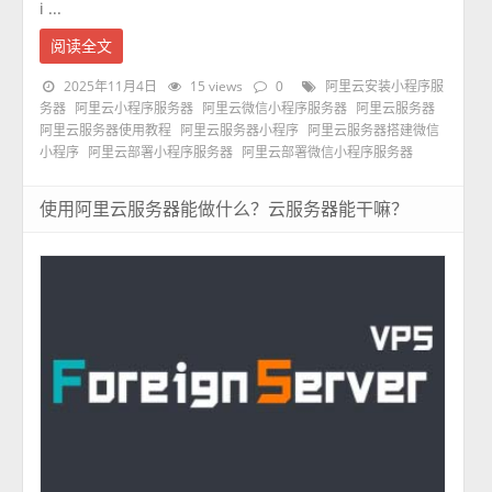
i ...
阅读全文
2025年11月4日
15 views
0
阿里云安装小程序服
务器
阿里云小程序服务器
阿里云微信小程序服务器
阿里云服务器
阿里云服务器使用教程
阿里云服务器小程序
阿里云服务器搭建微信
小程序
阿里云部署小程序服务器
阿里云部署微信小程序服务器
使用阿里云服务器能做什么？云服务器能干嘛？