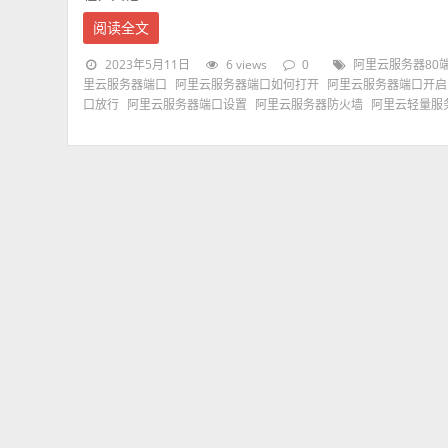
阅读全文
2023年5月11日
6 views
0
阿里云服务器80
里云服务器端口
阿里云服务器端口如何打开
阿里云服务器端口开启
口放行
阿里云服务器端口设置
阿里云服务器防火墙
阿里云轻量服