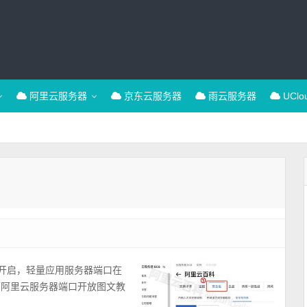
阿里云服务器
京东云服务器
雨云服务器
UCl
中开启，轻量应用服务器端口在
下阿里云服务器端口开放图文教