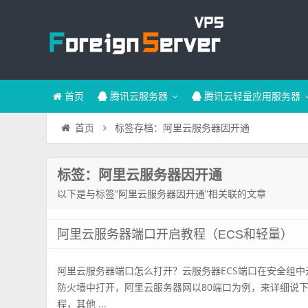
首页
腾讯云服务器
腾讯云轻量应用服务器
标签存档：阿里云服务器因开通
首页
标签：阿里云服务器因开通
以下是与标签“阿里云服务器因开通”相关联的文章
阿里云服务器端口开启教程（ECS和轻量）
阿里云服务器端口怎么打开？云服务器ECS端口在安全组
防火墙中打开，阿里云服务器网以80端口为例，来详细说
程，其他 ...