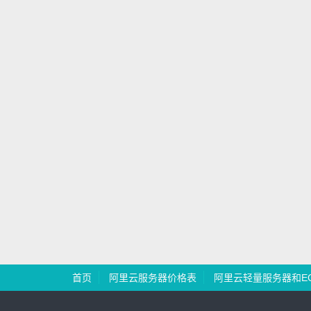
首页
阿里云服务器价格表
阿里云轻量服务器和E