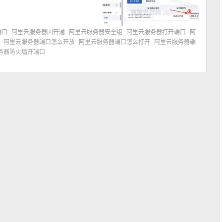
端口
阿里云服务器因开通
阿里云服务器安全组
阿里云服务器打开端口
阿
阿里云服务器端口怎么开放
阿里云服务器端口怎么打开
阿里云服务器端
务器防火墙开端口