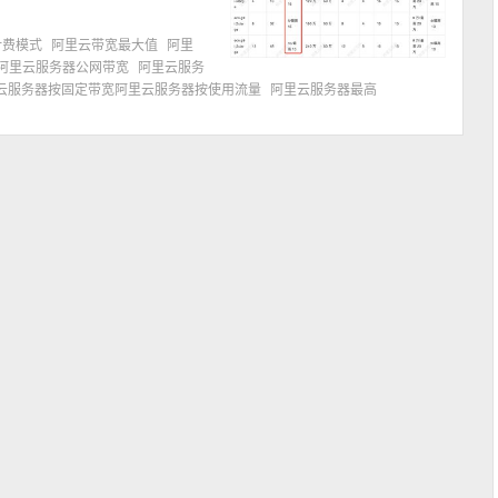
计费模式
阿里云带宽最大值
阿里
阿里云服务器公网带宽
阿里云服务
云服务器按固定带宽阿里云服务器按使用流量
阿里云服务器最高