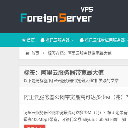
首页
腾讯云服务器
腾讯云轻量应用服务器
标签存档：阿里云服务器带宽最大值
首页
标签：阿里云服务器带宽最大值
以下是与标签“阿里云服务器带宽最大值”相关联的文章
阿里云服务器公网带宽最高可达多少M（兆）？
阿里云服务器公网带宽最高可达多少M（兆）？按固定带宽最
最高100Mbps带宽，可领代金券 aliyun.club 如下图： 如