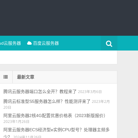
oud云服务器
百度云服务器
最新文章
腾讯云服务器端口怎么全开？教程来了
2023年3月6日
腾讯云标准型S5服务器怎么样？性能测评来了
2023年2月
20日
阿里云服务器2核4G配置优惠价格表（2023新版报价）
2023年1月26日
阿里云服务器ECS经济型e实例CPU型号？处理器主频多
少？
2024年11月26日