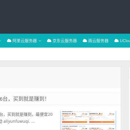
阿里云服务器
京东云服务器
雨云服务器
UCl
共6台，买到就是赚到！
台，买到就是赚到，最便宜20
nfuwuqi. ...