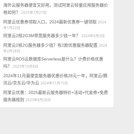
海外云服务器便宜又好用，测试阿里云轻量应用服务器价
格如何？
2025年7月27日
阿里云优惠券领取入口，2024最新优惠券一键领取
2024
年1月22日
阿里云2核2G3M带宽服务器多少钱一年？
2024年6月3日
阿里云2核2G服务器多少钱？有2款优惠服务器配置
2024
年2月28日
阿里云RDS云数据库Serverless是什么？计费价格优惠
吗？
2025年10月8日
2024年11月最便宜服务器优惠价格28元一年，阿里云/腾
讯云/京东云/华为云
2024年11月15日
阿里云优惠：2025最新云服务器特价+活动+代金券+免费
服务器规则
2025年8月26日