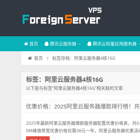
首页
腾讯云服务器
腾讯云轻量应用服务器
标签存档：阿里云服务器4核16G
首页
标签：阿里云服务器4核16G
以下是与标签“阿里云服务器4核16G”相关联的文章
优惠价格：2025阿里云服务器爆款排行榜！
2025年最新阿里云服务器爆款服务器配置优惠价格表，共6
0M峰值带宽优惠价格仅需38元一年，阿里云服务器优惠活动 aliyu