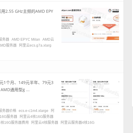
.55 GHz主频的AMD EPY
G服务器
AMD EPYC Milan
AMD云
AMD服务器
阿里云ecs.g7a.xlarg
元1个月、149元半年、79元3
MD通用型g ...
G服务器价格
ecs.e-c1m4.xlarge
阿
16G服务器
阿里云4核16G服务器
4核16G服务器费用
阿里云4核服务器
阿里云服务器4核16G