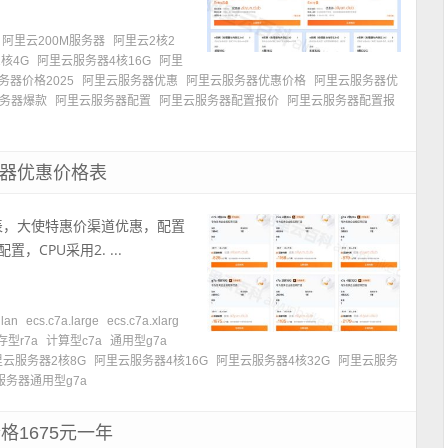
阿里云200M服务器
阿里云2核2
核4G
阿里云服务器4核16G
阿里
务器价格2025
阿里云服务器优惠
阿里云服务器优惠价格
阿里云服务器优
务器爆款
阿里云服务器配置
阿里云服务器配置报价
阿里云服务器配置报
务器优惠价格表
表，大使特惠价渠道优惠，配置
置，CPU采用2. ...
lan
ecs.c7a.large
ecs.c7a.xlarg
存型r7a
计算型c7a
通用型g7a
里云服务器2核8G
阿里云服务器4核16G
阿里云服务器4核32G
阿里云服务
服务器通用型g7a
格1675元一年