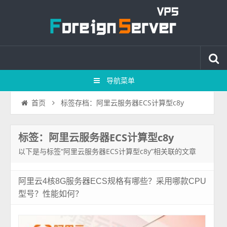
导航菜单
标签存档：阿里云服务器ECS计算型c8y
首页
标签：阿里云服务器ECS计算型c8y
以下是与标签“阿里云服务器ECS计算型c8y”相关联的文章
阿里云4核8G服务器ECS规格有哪些？采用哪款CPU
型号？性能如何？