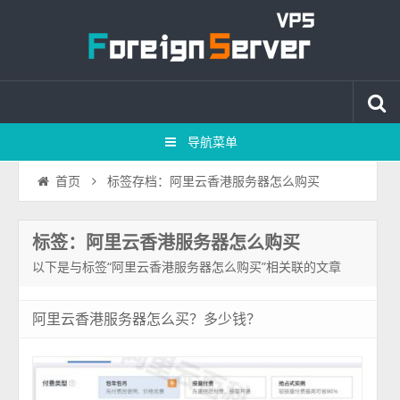
导航菜单
标签存档：阿里云香港服务器怎么购买
首页
标签：阿里云香港服务器怎么购买
以下是与标签“阿里云香港服务器怎么购买”相关联的文章
阿里云香港服务器怎么买？多少钱？