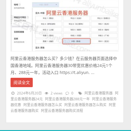
阿里云香港服务器怎么买？多少钱？在云服务器页面选择中
国香港地域。阿里云香港服务器30带宽优惠价格24元1个
月、288元一年，活动入口 https://t.aliyun. ...
阅读全文
2024年6月20日
2 views
0
阿里云香港服务器
阿
里云香港服务器24元
阿里云香港服务器288元一年
阿里云香港服务
器优惠
阿里云香港服务器怎么买
阿里云香港服务器怎么购买
阿里
云香港服务器购买
阿里云香港服务器购买流程