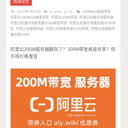
阅读全文
2025年1月18日
6 views
0
200Mbps峰值带宽
阿里云200Mbps峰值带宽
阿里云200M带宽
阿里云轻量应用服务器
阿里云轻量应用服务器200M峰值带宽
阿里云轻量应用服务器200M带
宽
阿里云轻量服务器
阿里云轻量服务器200M带宽
阿里云轻量服务
器优惠200M
阿里云200M服务器翻车了？200M带宽竟是共享？怪
不得价格便宜