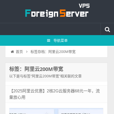
导航菜单
标签存档：阿里云200M带宽
首页
标签：阿里云200M带宽
以下是与标签“阿里云200M带宽”相关联的文章
【2025阿里云优惠】2核2G云服务器68元一年，流
量放心用