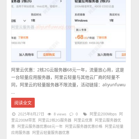
阿里云优惠：2核2G云服务器68元一年，流量放心用，这是
一台轻量应用服务器，阿里云轻量与其他云厂商的轻量不
同，阿里云的轻量服务器不限流量，活动链接：aliyunfuwu
...
阅读全文
2025年8月27日
8 views
0
阿里云200Mbps
阿
里云200M带宽
阿里云2核2G服务器
阿里云优惠
阿里云服务器优
惠
阿里云服务器优惠68元一年
阿里云服务器优惠价格
阿里云轻量
应用服务器
阿里云轻量服务器优惠