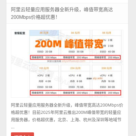
阿里云轻量应用服务器全新升级，峰值带宽高达
200Mbps价格超优惠！
阿里云轻量应用服务器全新升级，峰值带宽高达200Mbps价
格超优惠！目前2025年阿里云推出200M峰值带宽的轻量应
用服务器，价格超优惠，北京、上海、杭州及深圳等地域节
...