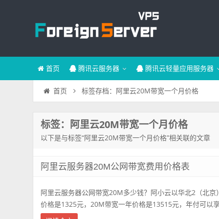
首页
腾讯云服务器
腾讯云轻量应用服务器
标签存档：阿里云20M带宽一个月价格
首页
标签：阿里云20M带宽一个月价格
以下是与标签“阿里云20M带宽一个月价格”相关联的文章
阿里云服务器20M公网带宽费用价格表
阿里云服务器公网带宽20M多少钱？阿小云以华北2（北京
价格是1325元，20M带宽一年价格是13515元，年付可以享