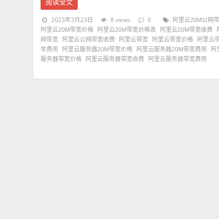
阅读全文
2023年3月23日
8 views
0
阿里云20M公网
阿里云20M带宽价格
阿里云20M带宽价格表
阿里云20M带宽收费
网带宽
阿里云公网带宽收费
阿里云带宽
阿里云带宽价格
阿里云
年费用
阿里云服务器20M带宽价格
阿里云服务器20M带宽费用
阿
服务器带宽价格
阿里云服务器带宽收费
阿里云服务器带宽费用