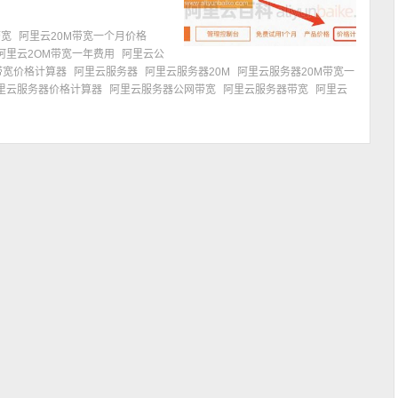
带宽
阿里云20M带宽一个月价格
阿里云2OM带宽一年费用
阿里云公
带宽价格计算器
阿里云服务器
阿里云服务器20M
阿里云服务器20M带宽一
里云服务器价格计算器
阿里云服务器公网带宽
阿里云服务器带宽
阿里云