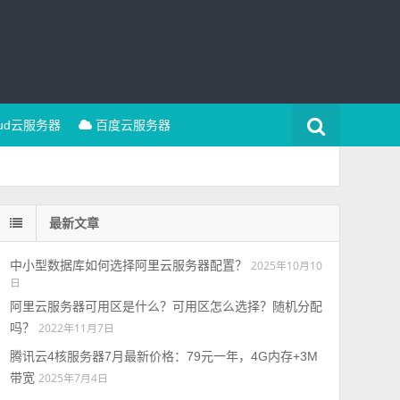
oud云服务器
百度云服务器
最新文章
中小型数据库如何选择阿里云服务器配置？
2025年10月10
日
阿里云服务器可用区是什么？可用区怎么选择？随机分配
吗？
2022年11月7日
腾讯云4核服务器7月最新价格：79元一年，4G内存+3M
带宽
2025年7月4日