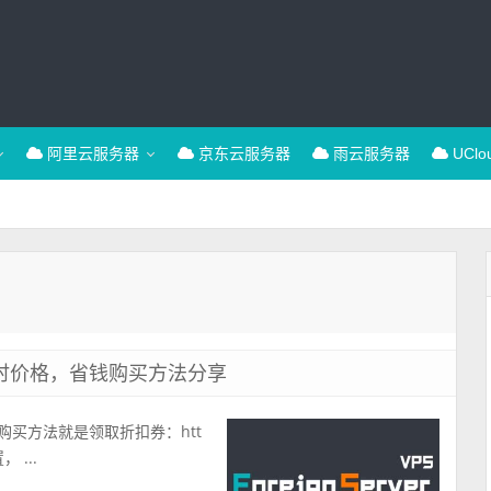
阿里云服务器
京东云服务器
雨云服务器
UCl
小时价格，省钱购买方法分享
购买方法就是领取折扣券：htt
 ...