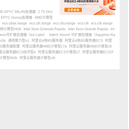
MD EPYC MILAN处理器
2.75 GHz
 EPYC Genoa处理器
AMD计算型
e
ecs.c8ae.xlarge
ecs.c8i.xlarge
ecs.c8y.xlarge
ecs.c9i
ecs.c9i.xlarge
频计算型hfc8i
Intel Xeon Emerald Rapids
Intel Xeon Granite Rapids
Int
l Xeon可扩展处理器（Ice Lake）
Intel® Xeon® 可扩展处理器（Sapphire Ra
c8y
通用算力型u1
阿里云4核8G服务器
阿里云4核8G服务器ECS
阿里
8G服务器配置
阿里云服务器AMD计算型c7a
阿里云服务器AMD计算型c8
里云服务器ECS经济型e
阿里云服务器ECS计算型c7
阿里云服务器ECS计
算型hfc8i
阿里云服务器计算型c8i