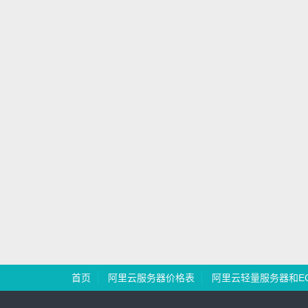
首页
阿里云服务器价格表
阿里云轻量服务器和E