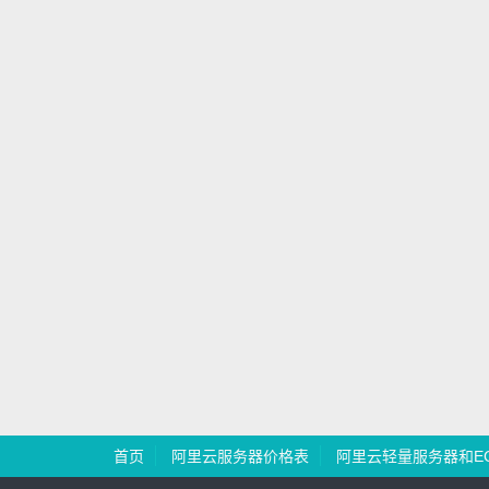
首页
阿里云服务器价格表
阿里云轻量服务器和E