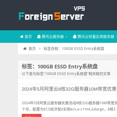
首页
腾讯云服务器
腾讯云轻量应用服务器
标签存档：100GB ESSD Entry系统盘
首页
标签：100GB ESSD Entry系统盘
以下是与标签“100GB ESSD Entry系统盘”相关联的文章
2024年5月阿里云8核32G服务器10M带宽优
2024年5月阿里云服务器优惠活动8核32G服务器10M带宽优
个月，配置为ECS经济型e实例ecs.e-c1m4.2xlarge，8核3 .