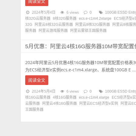
阅读全文
2024年5月4日
6 views
0
100GB ESSD En
核32G云服务器
8核32G服务器
ecs.e-c1m4.2xlarge
ECS经济型e
32G
阿里云8核32G云服务器
阿里云8核32G服务器
阿里云8核服
服务器
阿里云游戏服务器
阿里云雾锁王国服务器
5月优惠：阿里云4核16G服务器10M带宽配置
2024年阿里云5月优惠4核16G服务器10M带宽配置价格表
为ECS经济型e实例ecs.e-c1m4.xlarge、系统盘100GB E ...
阅读全文
2024年5月4日
6 views
0
100GB ESSD En
核16G云服务器
4核16G服务器
ecs.e-c1m4.xlarge
ECS经济型e
云服务器
阿里云4核16G服务器
阿里云ECS经济型e实例
阿里云E
王国服务器