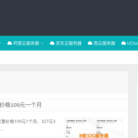
阿里云服务器
京东云服务器
雨云服务器
UCl
惠价格109元一个月
惠价格109元1个月、327元3
..