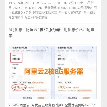
2024年5月10日
5 views
0
2核8G
2核8G服务
器
AMD EPYC Milan
AMD云服务器
ecs.g7a.large
大使特惠价
阿
里云2核8G服务器
阿里云AMD服务器
阿里云大使特惠价
阿里云服
务器2核8G
阿里云服务器优惠
5月优惠：阿里云2核8G服务器租用优惠价格和配置
单
2024年阿里云5月优惠云服务器2核8G配置优惠价格478.37