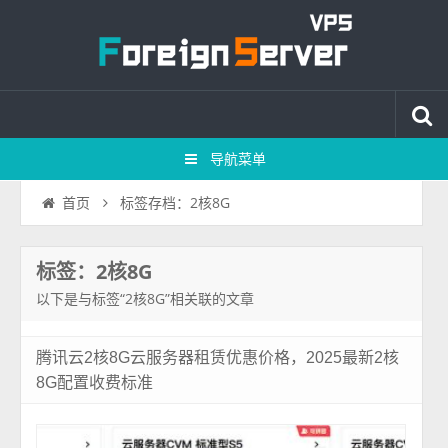
导航菜单
标签存档：2核8G
首页
标签：2核8G
以下是与标签“2核8G”相关联的文章
腾讯云2核8G云服务器租赁优惠价格，2025最新2核
8G配置收费标准