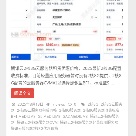
腾讯云2核8G云服务器租赁优惠价格，2025最新2核8G配置
收费标准，目前轻量应用服务器暂时没有2核8G提供，2核8
G配置的云服务器CVM可以选择蜂驰型BF1、标准型S ...
阅读全文
2025年8月13日
7 views
0
2核8G
2核8G云服务
器
2核8G云服务器租赁价格
2核8G服务器
2核8G服务器收费标准
BF1.MEDIUM8
S5.MEDIUM8
SA2.MEDIUM8
腾讯云2核8G服务
器
腾讯云2核8G服务器CVM
腾讯云2核8G服务器轻量应用服务器
腾讯云服务器2核8G优惠价格