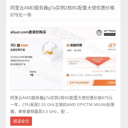
阿里云AMD服务器g7a实例2核8G配置大使优惠价格
879元一年
阿里云AMD服务器g7a实例2核8G配置大使优惠价格879元
一年，CPU采用2.55 GHz主频的AMD EPYCTM MILAN处理
器，单核睿频最高3.5 GHz，配 ...
阅读全文