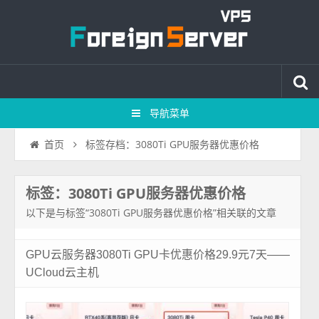
导航菜单
标签存档：3080Ti GPU服务器优惠价格
首页
标签：3080Ti GPU服务器优惠价格
以下是与标签“3080Ti GPU服务器优惠价格”相关联的文章
GPU云服务器3080Ti GPU卡优惠价格29.9元7天——
UCloud云主机