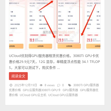
UCloud优刻得GPU服务器租赁优惠价格，3080Ti GPU卡优
惠价格29.9元7天，12G 显存，单精度浮点性能 34.1 TFLOP
S，大家可以测试下，购买条件 ...
阅读全文
2025年12月19日
8 views
0
3080Ti GPU服务器
优惠价格
GPU云服务器3080Ti GPU卡
GPU服务器
GPU服务器优
惠价格
UCloud GPU云主机
UCloud GPU云服务器