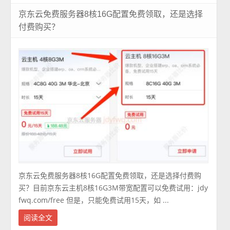
京东云免费服务器8核16G配置免费领取，还是选择
付费购买？
京东云免费服务器8核16G配置免费领取，还是选择付费购
买？目前京东云主机8核16G3M带宽配置可以免费试用：jdy
fwq.com/free 但是，只能免费试用15天，如 ...
阅读全文