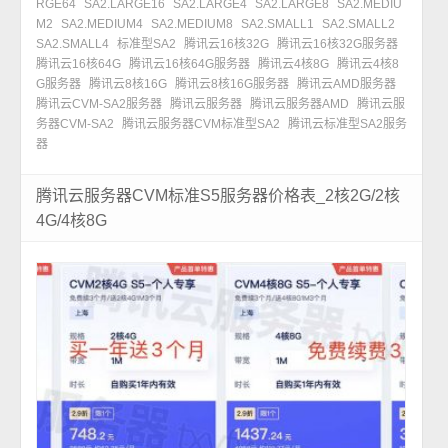
RGE64
SA2.LARGE16
SA2.LARGE4
SA2.LARGE8
SA2.MEDIU
M2
SA2.MEDIUM4
SA2.MEDIUM8
SA2.SMALL1
SA2.SMALL2
SA2.SMALL4
标准型SA2
腾讯云16核32G
腾讯云16核32G服务器
腾讯云16核64G
腾讯云16核64G服务器
腾讯云4核8G
腾讯云4核8
G服务器
腾讯云8核16G
腾讯云8核16G服务器
腾讯云AMD服务器
腾讯云CVM-SA2服务器
腾讯云服务器
腾讯云服务器AMD
腾讯云服
务器CVM-SA2
腾讯云服务器CVM标准型SA2
腾讯云标准型SA2服务
器
腾讯云服务器CVM标准S5服务器价格表_2核2G/2核
4G/4核8G