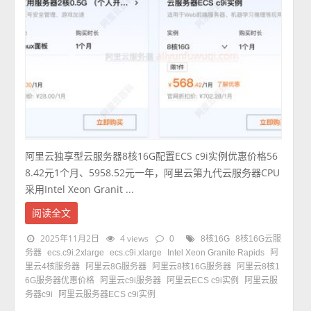
阿里云独享型云服务器8核16G配置ECS c9i实例优惠价格56
8.42元1个月、5958.52元一年，阿里云第九代云服务器CPU
采用Intel Xeon Granit ...
阅读全文
2025年11月2日
4 views
0
8核16G
8核16G云服
务器
ecs.c9i.2xlarge
ecs.c9i.xlarge
Intel Xeon Granite Rapids
阿
里云4核服务器
阿里云8G服务器
阿里云8核16G服务器
阿里云8核1
6G服务器优惠价格
阿里云c9i服务器
阿里云ECS c9i实例
阿里云服
务器c9i
阿里云服务器ECS c9i实例