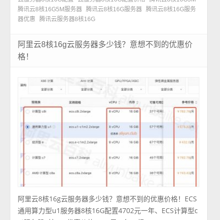
腾讯云8核16G5M服务器
腾讯云8核16G服务器
腾讯云8核16G服务
器优惠
腾讯云服务器8核16G
阿里云8核16g云服务器多少钱？意想不到的优惠价
格！
阿里云8核16g云服务器多少钱？意想不到的优惠价格！ECS
通用算力型u1服务器8核16G配置4702元一年、ECS计算型c