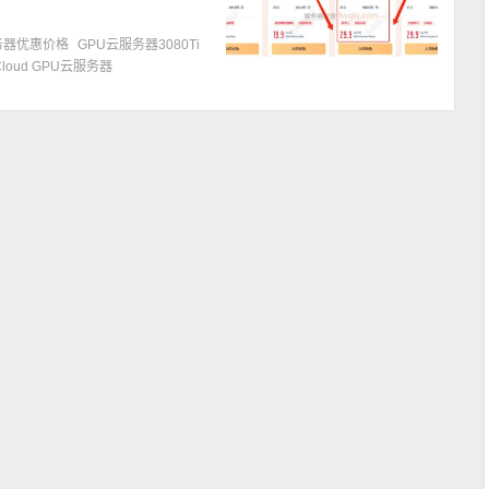
U服务器优惠价格
GPU云服务器3080Ti
Cloud GPU云服务器