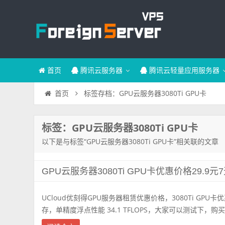
首页
腾讯云服务器
腾讯云轻量应用服务器
标签存档：GPU云服务器3080Ti GPU卡
首页
标签：GPU云服务器3080Ti GPU卡
以下是与标签“GPU云服务器3080Ti GPU卡”相关联的文章
GPU云服务器3080Ti GPU卡优惠价格29.9元
UCloud优刻得GPU服务器租赁优惠价格，3080Ti GPU卡优
存，单精度浮点性能 34.1 TFLOPS，大家可以测试下，购买条