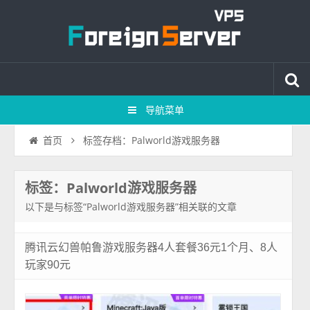
导航菜单
标签存档：Palworld游戏服务器
首页
标签：Palworld游戏服务器
以下是与标签“Palworld游戏服务器”相关联的文章
腾讯云幻兽帕鲁游戏服务器4人套餐36元1个月、8人
玩家90元