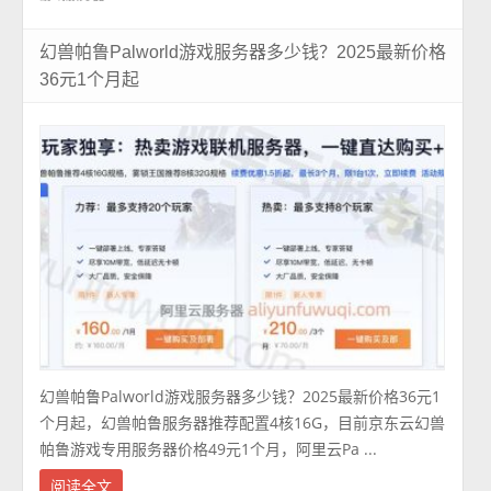
幻兽帕鲁Palworld游戏服务器多少钱？2025最新价格
36元1个月起
幻兽帕鲁Palworld游戏服务器多少钱？2025最新价格36元1
个月起，幻兽帕鲁服务器推荐配置4核16G，目前京东云幻兽
帕鲁游戏专用服务器价格49元1个月，阿里云Pa ...
阅读全文