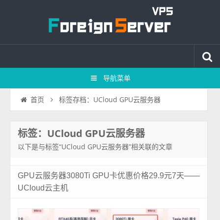
导航菜单
标签存档：UCloud GPU云服务器
首页
标签：UCloud GPU云服务器
以下是与标签“UCloud GPU云服务器”相关联的文章
GPU云服务器3080Ti GPU卡优惠价格29.9元7天——
UCloud云主机