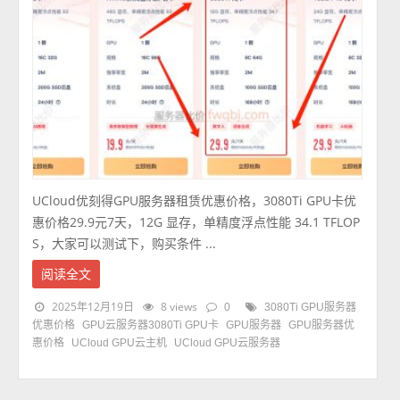
UCloud优刻得GPU服务器租赁优惠价格，3080Ti GPU卡优
惠价格29.9元7天，12G 显存，单精度浮点性能 34.1 TFLOP
S，大家可以测试下，购买条件 ...
阅读全文
2025年12月19日
8 views
0
3080Ti GPU服务器
优惠价格
GPU云服务器3080Ti GPU卡
GPU服务器
GPU服务器优
惠价格
UCloud GPU云主机
UCloud GPU云服务器