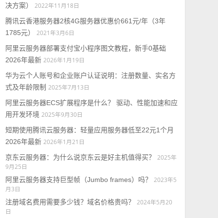
决方案）
2022年11月18日
腾讯云香港服务器2核4G服务器优惠价661元/年（3年
1785元）
2021年3月6日
阿里云服务器部署支付宝小程序图文教程，新手0基础
2026年最新
2026年1月19日
华为云个人账号和企业账户认证说明：注册数量、实名方
式及年龄限制
2025年7月13日
阿里云服务器ECS扩展程序是什么？ 驱动、性能加速和应
用开发环境
2025年9月30日
短期使用腾讯云服务器：轻量应用服务器低至22元1个月
2026年最新
2026年1月21日
京东云服务器：为什么说京东云是好主机值得买？
2025年
9月25日
阿里云服务器支持巨型帧（Jumbo frames）吗？
2023年5
月3日
注册域名费用需要多少钱？域名价格贵吗？
2024年5月20
日