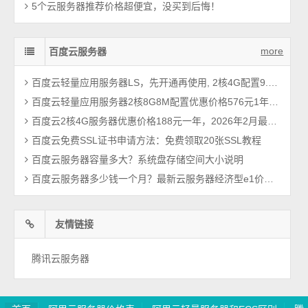
5个云服务器推荐价格超便宜，没买到后悔！
more
百度云服务器
百度云轻量应用服务器LS，先开通再使用, 2核4G配置9.9元1个月
百度云轻量应用服务器2核8G8M配置优惠价格576元1年，2026最新报价
百度云2核4G服务器优惠价格188元一年，2026年2月最新BCC云服务器
百度云免费SSL证书申请方法：免费领取20张SSL教程
百度云服务器容量多大？系统盘存储空间大小说明
百度云服务器多少钱一个月？最新云服务器经济型e1价格曝光
友情链接
腾讯云服务器