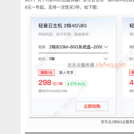
8元一年起，支持一次性买3年，如下图：
京东云2核8G云服务