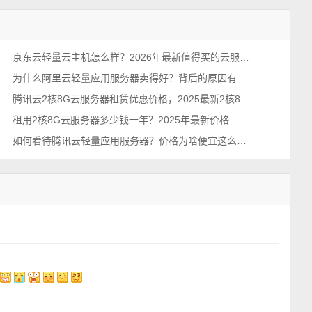
京东云轻量云主机怎么样？2026年最新值得买的云服务器排行榜
为什么阿里云轻量应用服务器卖得好？背后的原因有哪些？
腾讯云2核8G云服务器租赁优惠价格，2025最新2核8G配置收费标准
租用2核8G云服务器多少钱一年？2025年最新价格
如何看待腾讯云轻量应用服务器？价格为啥便宜这么多？