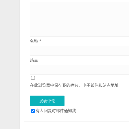
名称
*
站点
在此浏览器中保存我的姓名、电子邮件和站点地址。
有人回复时邮件通知我