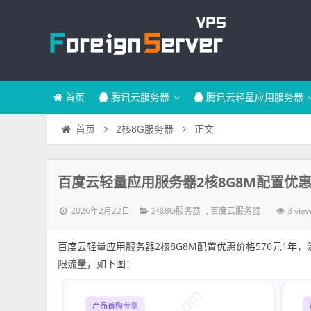
首页
腾讯云服务器
腾讯云轻量应用服务器
正文
首页
2核8G服务器
百度云轻量应用服务器2核8G8M配置优惠价
2026年2月22日
,
3 vie
2核8G服务器
百度云服务器
百度云轻量应用服务器2核8G8M配置优惠价格576元1年，活动
限流量，如下图：