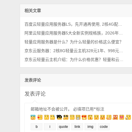
相关文章
百度云轻量应用服务器LS，先开通再使用, 2核4G配置9.9元1个月
阿里云轻量应用服务器5大全新实例规格族，2026年最新整理
轻量应用服务器是什么？为什么轻量的价格这么便宜？
京东云服务器：2核8G轻量云主机328元1年、998元三年，3M带宽
京东云轻量云主机介绍：为什么价格优惠？轻量和云主机有啥区别？
发表评论
发表评论
邮箱地址不会被公开。
必填项已用
*
标注