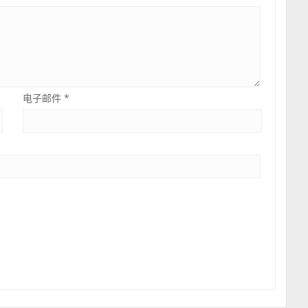
电子邮件
*