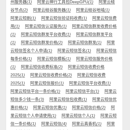
州服务器
(1)
阿里云神行工具包DeepGPU
(1)
阿里云硅
谷节点
(2)
阿里云硅谷服务器
(1)
阿里云硅谷地域
(1)
阿里云短剧
(1)
阿里云短信验证码收费
(1)
阿里云短信费
用
(1)
阿里云短信认证服务
(1)
阿里云短信群发收费价格
(1)
阿里云短信群发平台收费
(1)
阿里云短信群发平台
(1)
阿里云短信群发价格
(2)
阿里云短信群发
(1)
阿里
云短信签名个人申请
(1)
阿里云短信签名
(1)
阿里云短信
每条价格
(1)
阿里云短信模板
(1)
阿里云短信服务价格
(1)
阿里云短信收费标准
(2)
阿里云短信收费价格
2025
(1)
阿里云短信收费价格
(2)
阿里云短信收费
2025
(1)
阿里云短信报价
(1)
阿里云短信平台收费
(1)
阿里云短信平台一条价格
(1)
阿里云短信平台
(1)
阿里云
短信多少钱一条
(3)
阿里云短信包收费
(1)
阿里云短信优
惠价格
(1)
阿里云短信优惠
(1)
阿里云短信价格
(2)
阿
里云短信个人申请使用
(1)
阿里云短信个人
(1)
阿里云短
信一条价格
(1)
阿里云短信
(4)
阿里云真香机
(1)
阿里