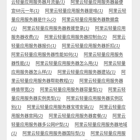
云轻量应用服务器月流量
(1)
阿里云轻量应用服务器最便
宜68元一年
(1)
阿里云轻量应用服务器是啥
(1)
阿里云轻
量应用服务器是什么
(2)
阿里云轻量应用服务器数据盘
(1)
阿里云轻量应用服务器救援登录
(1)
阿里云轻量应用
服务器收费
(1)
阿里云轻量应用服务器控制台
(2)
阿里云
轻量应用服务器报价
(1)
阿里云轻量应用服务器折扣
(1)
阿里云轻量应用服务器性能如何
(1)
阿里云轻量应用服务
器性能
(1)
阿里云轻量应用服务器怎么用
(1)
阿里云轻量
应用服务器怎么样
(1)
阿里云轻量应用服务器建站
(1)
阿
里云轻量应用服务器帮助教程
(1)
阿里云轻量应用服务器
峰值带宽
(2)
阿里云轻量应用服务器容量型
(1)
阿里云轻
量应用服务器实例类型
(1)
阿里云轻量应用服务器实例区
别
(1)
阿里云轻量应用服务器宝塔安装
(1)
阿里云轻量应
用服务器官网
(2)
阿里云轻量应用服务器套餐
(1)
阿里云
轻量应用服务器多公网IP型
(1)
阿里云轻量应用服务器地域
(1)
阿里云轻量应用服务器国际型
(3)
阿里云轻量应用服