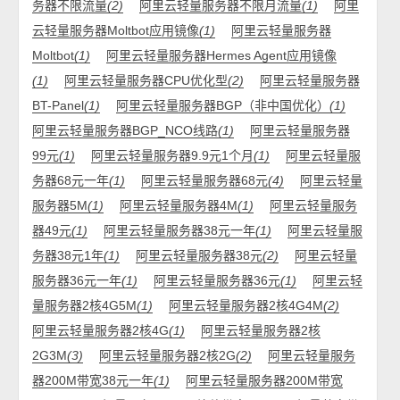
务器不限流量
(2)
阿里云轻量服务器不限月流量
(1)
阿里
云轻量服务器Moltbot应用镜像
(1)
阿里云轻量服务器
Moltbot
(1)
阿里云轻量服务器Hermes Agent应用镜像
(1)
阿里云轻量服务器CPU优化型
(2)
阿里云轻量服务器
BT-Panel
(1)
阿里云轻量服务器BGP（非中国优化）
(1)
阿里云轻量服务器BGP_NCO线路
(1)
阿里云轻量服务器
99元
(1)
阿里云轻量服务器9.9元1个月
(1)
阿里云轻量服
务器68元一年
(1)
阿里云轻量服务器68元
(4)
阿里云轻量
服务器5M
(1)
阿里云轻量服务器4M
(1)
阿里云轻量服务
器49元
(1)
阿里云轻量服务器38元一年
(1)
阿里云轻量服
务器38元1年
(1)
阿里云轻量服务器38元
(2)
阿里云轻量
服务器36元一年
(1)
阿里云轻量服务器36元
(1)
阿里云轻
量服务器2核4G5M
(1)
阿里云轻量服务器2核4G4M
(2)
阿里云轻量服务器2核4G
(1)
阿里云轻量服务器2核
2G3M
(3)
阿里云轻量服务器2核2G
(2)
阿里云轻量服务
器200M带宽38元一年
(1)
阿里云轻量服务器200M带宽