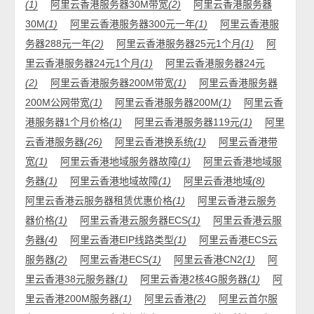
(1)
阿里云香港服务器30M带宽
(2)
阿里云香港服务器
30M
(1)
阿里云香港服务器300元一年
(1)
阿里云香港服
务器288元一年
(2)
阿里云香港服务器25元1个月
(1)
阿
里云香港服务器24元1个月
(1)
阿里云香港服务器24元
(2)
阿里云香港服务器200M带宽
(1)
阿里云香港服务器
200M公网带宽
(1)
阿里云香港服务器200M
(1)
阿里云香
港服务器1个月价格
(1)
阿里云香港服务器119元
(1)
阿里
云香港服务器
(26)
阿里云香港换系统
(1)
阿里云香港带
宽
(1)
阿里云香港地域服务器故障
(1)
阿里云香港地域服
务器
(1)
阿里云香港地域故障
(1)
阿里云香港地域
(8)
阿里云香港云服务器租赁优惠价格
(1)
阿里云香港云服务
器价格
(1)
阿里云香港云服务器ECS
(1)
阿里云香港云服
务器
(4)
阿里云香港EIP线路类型
(1)
阿里云香港ECS云
服务器
(2)
阿里云香港ECS
(1)
阿里云香港CN2
(1)
阿
里云香港38元服务器
(1)
阿里云香港2核4G服务器
(1)
阿
里云香港200M服务器
(1)
阿里云香港
(2)
阿里云首尔服