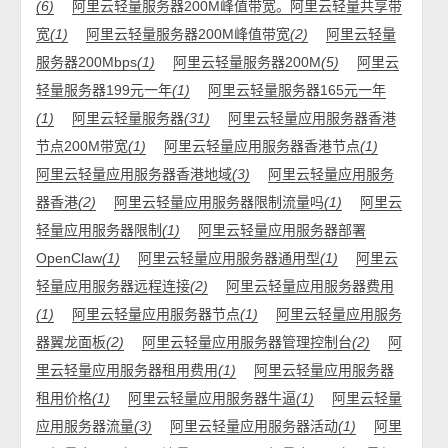
(6)
阿里云轻量服务器200M峰值带宽。阿里云轻量共享带
宽
(1)
阿里云轻量服务器200M峰值带宽
(2)
阿里云轻量
服务器200Mbps
(1)
阿里云轻量服务器200M
(5)
阿里云
轻量服务器199元一年
(1)
阿里云轻量服务器165元一年
(1)
阿里云轻量服务器
(31)
阿里云轻量应用服务器香港
节点200M带宽
(1)
阿里云轻量应用服务器香港节点
(1)
阿里云轻量应用服务器香港地域
(3)
阿里云轻量应用服务
器香港
(2)
阿里云轻量应用服务器限制流量吗
(1)
阿里云
轻量应用服务器限制
(1)
阿里云轻量应用服务器部署
OpenClaw
(1)
阿里云轻量应用服务器通用型
(1)
阿里云
轻量应用服务器远程连接
(2)
阿里云轻量应用服务器费用
(1)
阿里云轻量应用服务器节点
(1)
阿里云轻量应用服务
器翼龙面板
(2)
阿里云轻量应用服务器管理控制台
(2)
阿
里云轻量应用服务器租用费用
(1)
阿里云轻量应用服务器
租用价格
(1)
阿里云轻量应用服务器牛逼
(1)
阿里云轻量
应用服务器流量
(3)
阿里云轻量应用服务器活动
(1)
阿里