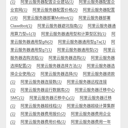
(1)
阿里云服务器配置企业建站
(1)
阿里云服务器配置企
业官网
(1)
阿里云服务器配置价格
(2)
阿里云服务器配置
(18)
阿里云服务器部署Moltbot
(1)
阿里云服务器部署
Clawdbot
(1)
阿里云服务器避坑指南
(1)
阿里云服务器通
用算力型u1
(3)
阿里云服务器通用型和计算型区别
(1)
阿
里云服务器通用型g8i
(2)
阿里云服务器通用型g7a
(1)
阿
里云服务器通用型g7
(1)
阿里云服务器通用型
(2)
阿里云
服务器选购流程
(1)
阿里云服务器选购
(1)
阿里云服务器
选择配置
(2)
阿里云服务器选择方法
(1)
阿里云服务器选
择企业使用
(2)
阿里云服务器选择
(5)
阿里云服务器退款
(1)
阿里云服务器连接数
(1)
阿里云服务器远程连接
(1)
阿里云服务器运行数据库
(2)
阿里云服务器迁移中心
SMC
(1)
阿里云服务器迁移中心
(1)
阿里云服务器迁移
(1)
阿里云服务器超线程
(1)
阿里云服务器超级计算集群
(1)
阿里云服务器费用报价
(2)
阿里云服务器费用企业
(1)
阿里云服务器费用价格
(1)
阿里云服务器费用一年