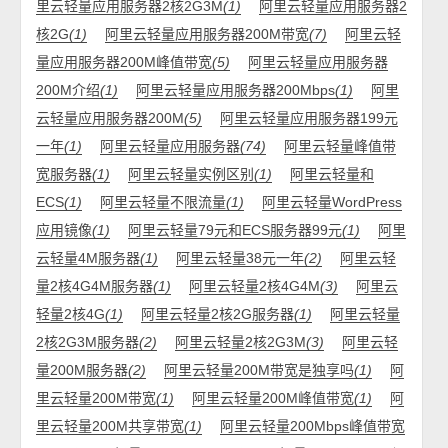
里云轻量应用服务器2核2G3M
(1)
阿里云轻量应用服务器2
核2G
(1)
阿里云轻量应用服务器200M带宽
(7)
阿里云轻
量应用服务器200M峰值带宽
(5)
阿里云轻量应用服务器
200M介绍
(1)
阿里云轻量应用服务器200Mbps
(1)
阿里
云轻量应用服务器200M
(5)
阿里云轻量应用服务器199元
一年
(1)
阿里云轻量应用服务器
(74)
阿里云轻量峰值带
宽服务器
(1)
阿里云轻量实例区别
(1)
阿里云轻量和
ECS
(1)
阿里云轻量不限流量
(1)
阿里云轻量WordPress
应用镜像
(1)
阿里云轻量79元和ECS服务器99元
(1)
阿里
云轻量4M服务器
(1)
阿里云轻量38元一年
(2)
阿里云轻
量2核4G4M服务器
(1)
阿里云轻量2核4G4M
(3)
阿里云
轻量2核4G
(1)
阿里云轻量2核2G服务器
(1)
阿里云轻量
2核2G3M服务器
(2)
阿里云轻量2核2G3M
(3)
阿里云轻
量200M服务器
(2)
阿里云轻量200M带宽是独享吗
(1)
阿
里云轻量200M带宽
(1)
阿里云轻量200M峰值带宽
(1)
阿
里云轻量200M共享带宽
(1)
阿里云轻量200Mbps峰值带宽