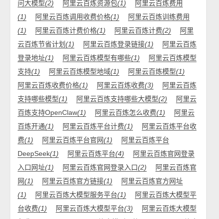
问大模型
(2)
阿里云百炼资源包
(1)
阿里云百炼费用
(1)
阿里云百炼调用收费价格
(1)
阿里云百炼训练费用
(1)
阿里云百炼计费价格
(1)
阿里云百炼计费
(2)
阿里
云百炼节省计划
(1)
阿里云百炼登录链接
(1)
阿里云百炼
登录地址
(1)
阿里云百炼模型有哪些
(1)
阿里云百炼模型
支持
(1)
阿里云百炼模型地域
(1)
阿里云百炼模型
(1)
阿里云百炼收费价格
(1)
阿里云百炼收费
(3)
阿里云百炼
支持哪些模型
(1)
阿里云百炼支持哪些大模型
(2)
阿里云
百炼支持OpenClaw
(1)
阿里云百炼怎么收费
(1)
阿里云
百炼开通
(1)
阿里云百炼平台计费
(1)
阿里云百炼平台收
费
(1)
阿里云百炼平台官网
(1)
阿里云百炼平台
DeepSeek
(1)
阿里云百炼平台
(4)
阿里云百炼官网登录
入口网址
(1)
阿里云百炼官网登录入口
(2)
阿里云百炼官
网
(1)
阿里云百炼官方链接
(1)
阿里云百炼官方网址
(1)
阿里云百炼大模型服务平台
(1)
阿里云百炼大模型平
台收费
(1)
阿里云百炼大模型平台
(3)
阿里云百炼大模型