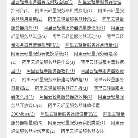
里云轻量服务器翼龙游戏面板
(1)
阿里云轻量服务器管理
控制台
(1)
阿里云轻量服务器租赁费用
(1)
阿里云轻量服
务器租用费用
(1)
阿里云轻量服务器秒杀
(1)
阿里云轻量
服务器海外
(1)
阿里云轻量服务器流量随便用
(1)
阿里云
轻量服务器流量
(3)
阿里云轻量服务器活动
(1)
阿里云轻
量服务器有流量限制吗
(1)
阿里云轻量服务器月流量
(1)
阿里云轻量服务器更换系统
(1)
阿里云轻量服务器是啥
(1)
阿里云轻量服务器是什么
(1)
阿里云轻量服务器数据
盘
(1)
阿里云轻量服务器教程
(1)
阿里云轻量服务器收费
(1)
阿里云轻量服务器搭建网站教程
(1)
阿里云轻量服务
器折扣
(1)
阿里云轻量服务器打几折
(1)
阿里云轻量服务
器怎么用
(1)
阿里云轻量服务器怎么样
(1)
阿里云轻量服
务器开放端口
(1)
阿里云轻量服务器峰值带宽
200Mbps
(1)
阿里云轻量服务器峰值带宽
(1)
阿里云轻量
服务器容量型
(3)
阿里云轻量服务器实例类型
(1)
阿里云
轻量服务器宝塔面板
(1)
阿里云轻量服务器安装