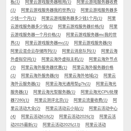
板
(1)
阿里云游戏服务器租用
(1)
阿里云游戏服务器收费
(1)
阿里云游戏服务器我的世界
(1)
阿里云游戏服务器多
少钱一个月
(1)
阿里云游戏服务器多少钱1个月
(1)
阿里
云游戏服务器多少钱
(1)
阿里云游戏服务器价格
(5)
阿里
云游戏服务器一个月价格
(1)
阿里云游戏服务器mc我的世
界
(1)
阿里云游戏服务器mc
(1)
阿里云游戏服务器
(9)
阿里云混合云存储阵列
(1)
阿里云消息队列
(1)
阿里云海
外虚拟空间
(1)
阿里云海外虚拟主机
(1)
阿里云海外节点
(3)
阿里云海外服务器优惠
(1)
阿里云海外服务器价格
(1)
阿里云海外服务器
(9)
阿里云海外地域
(2)
阿里云
海外云服务器
(1)
阿里云海光通用型g7h
(1)
阿里云海光
服务器
(1)
阿里云海光型服务器
(1)
阿里云海光CPU处理
器7280
(1)
阿里云测评北京
(1)
阿里云流量收费
(1)
阿
里云活动大全
(2)
阿里云活动云小站
(1)
阿里云活动中心
(4)
阿里云活动618
(2)
阿里云活动2026
(3)
阿里云活
动2025最新
(1)
阿里云活动2025
(13)
阿里云活动