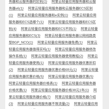
务器和云服务器的区别
(1)
阿里云轻量应用服务器和云服
务器s6
(1)
阿里云轻量应用服务器和云服务器ECS区别
(1)
阿里云轻量应用服务器和e实例
(1)
阿里云轻量应用
服务器和ECS选哪个
(1)
阿里云轻量应用服务器和ECS区
别
(4)
阿里云轻量应用服务器和ECS不同
(1)
阿里云轻量
应用服务器和ECS
(3)
阿里云轻量应用服务器公网线路类
型BGP_NCO
(1)
阿里云轻量应用服务器免费
(1)
阿里云
轻量应用服务器值得买吗
(1)
阿里云轻量应用服务器修改
操作系统
(1)
阿里云轻量应用服务器使用教程
(2)
阿里云
轻量应用服务器使用
(1)
阿里云轻量应用服务器优惠折扣
(2)
阿里云轻量应用服务器优惠价格68元
(1)
阿里云轻量
应用服务器优惠价格
(5)
阿里云轻量应用服务器优惠
(5)
阿里云轻量应用服务器价格表
(1)
阿里云轻量应用服务器
价格优惠
(1)
阿里云轻量应用服务器价格38元1年
(1)
阿
里云轻量应用服务器价格
(7)
阿里云轻量应用服务器介绍
(3)
阿里云轻量应用服务器不限流量
(2)
阿里云轻量应用