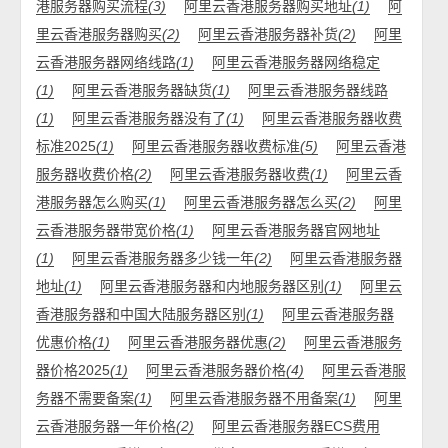
港服务器购买流程
(3)
阿里云香港服务器购买地址
(1)
阿
里云香港服务器购买
(2)
阿里云香港服务器补货
(2)
阿里
云香港服务器网络线路
(1)
阿里云香港服务器网络稳定
(1)
阿里云香港服务器缺货
(1)
阿里云香港服务器线路
(1)
阿里云香港服务器没有了
(1)
阿里云香港服务器收费
标准2025
(1)
阿里云香港服务器收费标准
(5)
阿里云香港
服务器收费价格
(2)
阿里云香港服务器收费
(1)
阿里云香
港服务器怎么购买
(1)
阿里云香港服务器怎么买
(2)
阿里
云香港服务器带宽价格
(1)
阿里云香港服务器官网地址
(1)
阿里云香港服务器多少钱一年
(2)
阿里云香港服务器
地址
(1)
阿里云香港服务器和内地服务器区别
(1)
阿里云
香港服务器和中国大陆服务器区别
(1)
阿里云香港服务器
优惠价格
(1)
阿里云香港服务器优惠
(2)
阿里云香港服务
器价格2025
(1)
阿里云香港服务器价格
(4)
阿里云香港服
务器不需要备案
(1)
阿里云香港服务器不用备案
(1)
阿里
云香港服务器一年价格
(2)
阿里云香港服务器ECS费用