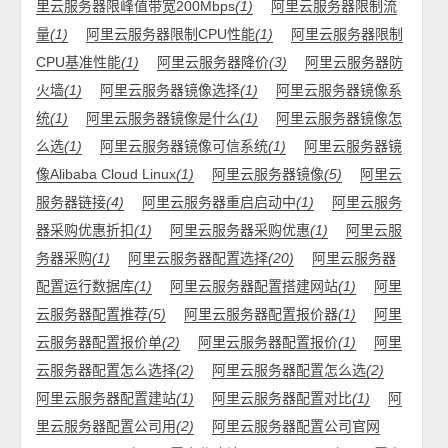
里云服务器限峰值带宽200Mbps
(1)
阿里云服务器限制流
量
(1)
阿里云服务器限制CPU性能
(1)
阿里云服务器限制
CPU基准性能
(1)
阿里云服务器降价
(3)
阿里云服务器防
火墙
(1)
阿里云服务器镜像选择
(1)
阿里云服务器镜像系
统
(1)
阿里云服务器镜像是什么
(1)
阿里云服务器镜像怎
么选
(1)
阿里云服务器镜像可信系统
(1)
阿里云服务器镜
像Alibaba Cloud Linux
(1)
阿里云服务器镜像
(5)
阿里云
服务器链接
(4)
阿里云服务器重启启动中
(1)
阿里云服务
器采购优惠折扣
(1)
阿里云服务器采购优惠
(1)
阿里云服
务器采购
(1)
阿里云服务器配置选择
(20)
阿里云服务器
配置运行数据库
(1)
阿里云服务器配置搭建网站
(1)
阿里
云服务器配置推荐
(5)
阿里云服务器配置报价器
(1)
阿里
云服务器配置报价单
(2)
阿里云服务器配置报价
(1)
阿里
云服务器配置怎么选择
(2)
阿里云服务器配置怎么选
(2)
阿里云服务器配置建站
(1)
阿里云服务器配置对比
(1)
阿
里云服务器配置公司用
(2)
阿里云服务器配置公司官网