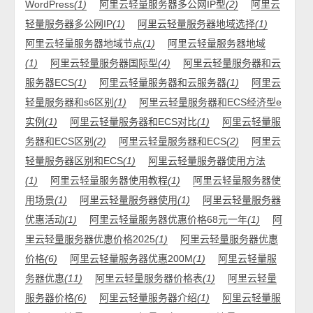
WordPress
(1)
阿里云轻量服务器多公网IP型
(2)
阿里云
轻量服务器多公网IP
(1)
阿里云轻量服务器地域选择
(1)
阿里云轻量服务器地域节点
(1)
阿里云轻量服务器地域
(1)
阿里云轻量服务器国际型
(4)
阿里云轻量服务器和云
服务器ECS
(1)
阿里云轻量服务器和云服务器
(1)
阿里云
轻量服务器和s6区别
(1)
阿里云轻量服务器和ECS经济型e
实例
(1)
阿里云轻量服务器和ECS对比
(1)
阿里云轻量服
务器和ECS区别
(2)
阿里云轻量服务器和ECS
(2)
阿里云
轻量服务器区别和ECS
(1)
阿里云轻量服务器使用方法
(1)
阿里云轻量服务器使用教程
(1)
阿里云轻量服务器使
用场景
(1)
阿里云轻量服务器使用
(1)
阿里云轻量服务器
优惠活动
(1)
阿里云轻量服务器优惠价格68元一年
(1)
阿
里云轻量服务器优惠价格2025
(1)
阿里云轻量服务器优惠
价格
(6)
阿里云轻量服务器优惠200M
(1)
阿里云轻量服
务器优惠
(11)
阿里云轻量服务器价格表
(1)
阿里云轻量
服务器价格
(6)
阿里云轻量服务器介绍
(1)
阿里云轻量服