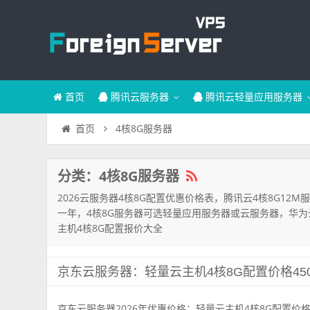
首页
腾讯云服务器
腾讯云轻量应用服务器
4核8G服务器
首页
分类：4核8G服务器
2026云服务器4核8G配置优惠价格表，腾讯云4核8G12M
一年，4核8G服务器可选轻量应用服务器或云服务器，华为云
主机4核8G配置报价大全
京东云服务器：轻量云主机4核8G配置价格450
京东云服务器2026年优惠价格：轻量云主机4核8G配置价格4