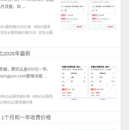
月流量，如 ...
核8G服务器2026价格
4核8G服务
京东云服务器价格2026
京东云服
2026年最新
务器，腾讯云是450元一年、
yun.com整理详细 ...
4核8G云服务器价格
4核8G云服务
云4核8G云服务器价格
格，1个月和一年收费价格