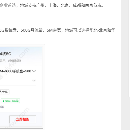
企业首选，地域支持广州、上海、北京、成都和南京节点。
80G系统盘、500G月流量、5M带宽，地域可以选择华北-北京和华