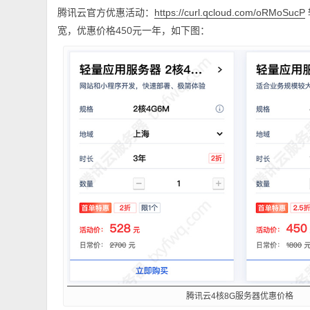
腾讯云官方优惠活动：
https://curl.qcloud.com/oRMoSucP
宽，优惠价格450元一年，如下图：
腾讯云4核8G服务器优惠价格