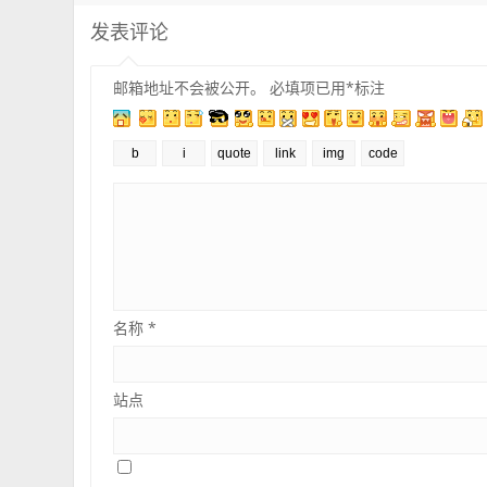
发表评论
邮箱地址不会被公开。
必填项已用
*
标注
名称
*
站点