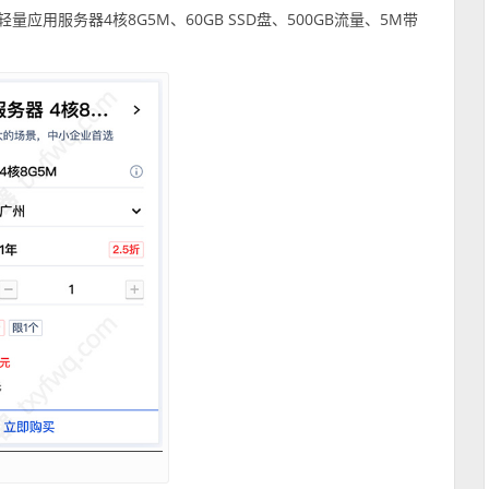
轻量应用服务器4核8G5M、60GB SSD盘、500GB流量、5M带