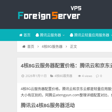
首页
腾讯云服务器
腾讯云轻量应用服务器
正文
首页
4核8G服务器
4核8G云服务器配置价格：腾讯云和京东云
2026年1月11日
4 views
4核8G服务器
0
4核8G云服务器配置价格，腾讯云和京东云都是轻量应用服
大小有区别的，阿腾云atengyun.com整理详细配置对比
腾讯云4核8G服务器活动