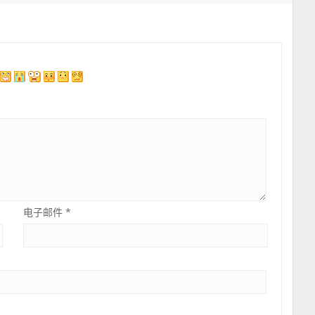
电子邮件
*